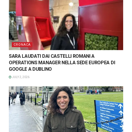
CRONACA
SARA LAUDATI DAI CASTELLI ROMANI A
OPERATIONS MANAGER NELLA SEDE EUROPEA DI
GOOGLE A DUBLINO
JULY 2, 2026