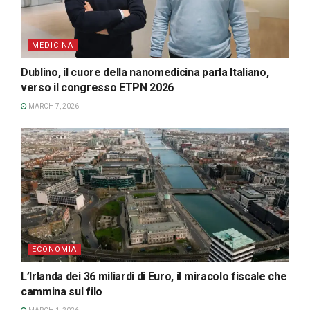
MEDICINA
Dublino, il cuore della nanomedicina parla Italiano,
verso il congresso ETPN 2026
MARCH 7, 2026
ECONOMIA
L’Irlanda dei 36 miliardi di Euro, il miracolo fiscale che
cammina sul filo