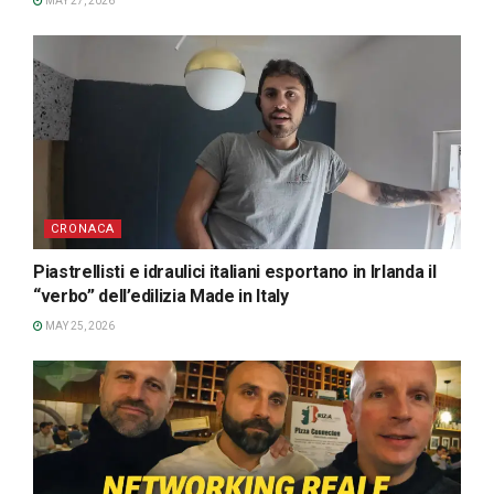
MAY 27, 2026
CRONACA
Piastrellisti e idraulici italiani esportano in Irlanda il
“verbo” dell’edilizia Made in Italy
MAY 25, 2026