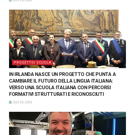
JULY 26, 2026
PROGETTOI SCUOLA
IN IRLANDA NASCE UN PROGETTO CHE PUNTA A
CAMBIARE IL FUTURO DELLA LINGUA ITALIANA:
VERSO UNA SCUOLA ITALIANA CON PERCORSI
FORMATIVI STRUTTURATI E RICONOSCIUTI
JULY 23, 2026