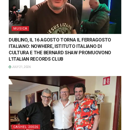
MUSICA
DUBLINO, IL 16 AGOSTO TORNA IL FERRAGOSTO
ITALIANO: NOWHERE, ISTITUTO ITALIANO DI
CULTURA E THE BERNARD SHAW PROMUOVONO
L’ITALIAN RECORDS CLUB
JULY 21, 2026
CASHEL 20026