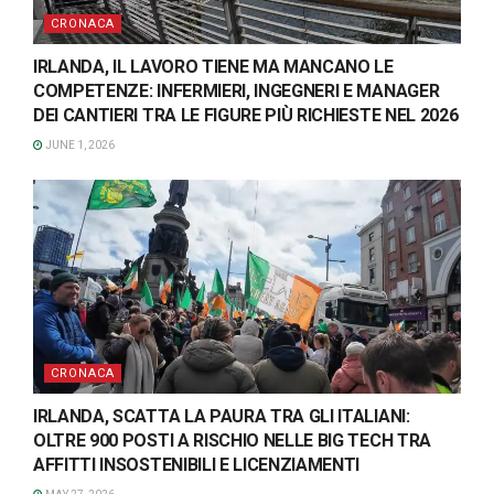
CRONACA
IRLANDA, IL LAVORO TIENE MA MANCANO LE
COMPETENZE: INFERMIERI, INGEGNERI E MANAGER
DEI CANTIERI TRA LE FIGURE PIÙ RICHIESTE NEL 2026
JUNE 1, 2026
CRONACA
IRLANDA, SCATTA LA PAURA TRA GLI ITALIANI:
OLTRE 900 POSTI A RISCHIO NELLE BIG TECH TRA
AFFITTI INSOSTENIBILI E LICENZIAMENTI