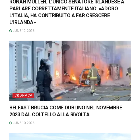
RONAN MULLEN, L’UNICO SENATORE IRLANDESE A
PARLARE CORRETTAMENTE ITALIANO: «ADORO
L’ITALIA, HA CONTRIBUITO A FAR CRESCERE
L’IRLANDA»
JUNE 12, 2026
CRONACA
BELFAST BRUCIA COME DUBLINO NEL NOVEMBRE
2023 DAL COLTELLO ALLA RIVOLTA
JUNE 10, 2026