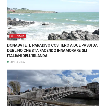
CRONACA
DONABATE, IL PARADISO COSTIERO A DUE PASSI DA
DUBLINO CHE STA FACENDO INNAMORARE GLI
ITALIANI DELL’IRLANDA
JUNE 4, 2026