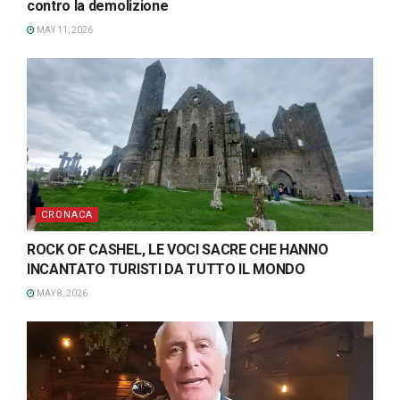
contro la demolizione
MAY 11, 2026
CRONACA
ROCK OF CASHEL, LE VOCI SACRE CHE HANNO
INCANTATO TURISTI DA TUTTO IL MONDO
MAY 8, 2026