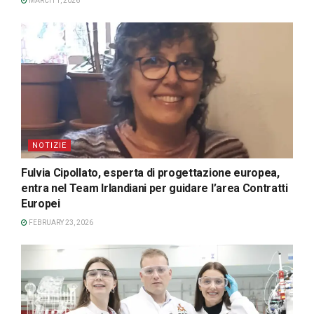
MARCH 1, 2026
NOTIZIE
Fulvia Cipollato, esperta di progettazione europea,
entra nel Team Irlandiani per guidare l’area Contratti
Europei
FEBRUARY 23, 2026