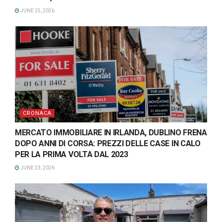
JUNE 25, 2026
CRONACA
MERCATO IMMOBILIARE IN IRLANDA, DUBLINO FRENA
DOPO ANNI DI CORSA: PREZZI DELLE CASE IN CALO
PER LA PRIMA VOLTA DAL 2023
JUNE 23, 2026