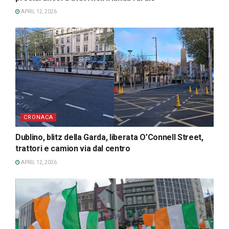
APRIL 12, 2026
CRONACA
Dublino, blitz della Garda, liberata O’Connell Street,
trattori e camion via dal centro
APRIL 12, 2026