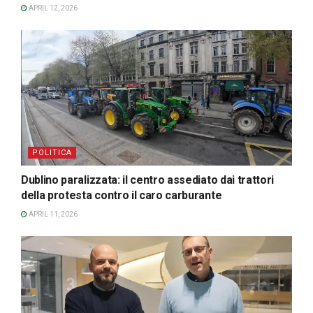
APRIL 12, 2026
POLITICA
Dublino paralizzata: il centro assediato dai trattori
della protesta contro il caro carburante
APRIL 11, 2026