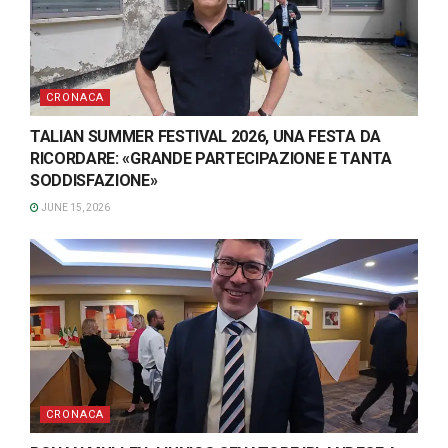
CRONACA
TALIAN SUMMER FESTIVAL 2026, UNA FESTA DA
RICORDARE: «GRANDE PARTECIPAZIONE E TANTA
SODDISFAZIONE»
JUNE 15, 2026
CRONACA