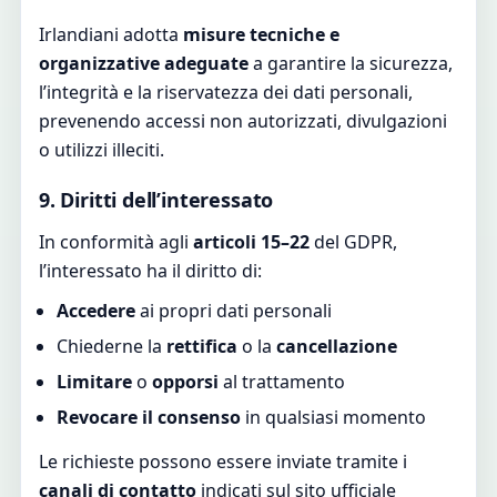
Irlandiani adotta
misure tecniche e
organizzative adeguate
a garantire la sicurezza,
l’integrità e la riservatezza dei dati personali,
prevenendo accessi non autorizzati, divulgazioni
o utilizzi illeciti.
9. Diritti dell’interessato
In conformità agli
articoli 15–22
del GDPR,
l’interessato ha il diritto di:
Accedere
ai propri dati personali
Chiederne la
rettifica
o la
cancellazione
Limitare
o
opporsi
al trattamento
Revocare il consenso
in qualsiasi momento
Le richieste possono essere inviate tramite i
canali di contatto
indicati sul sito ufficiale