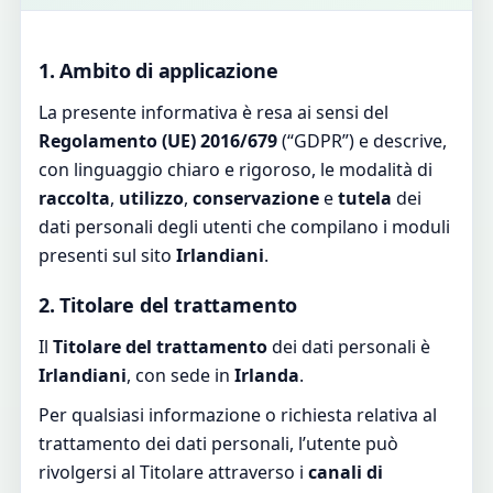
1. Ambito di applicazione
La presente informativa è resa ai sensi del
Regolamento (UE) 2016/679
(“GDPR”) e descrive,
con linguaggio chiaro e rigoroso, le modalità di
raccolta
,
utilizzo
,
conservazione
e
tutela
dei
dati personali degli utenti che compilano i moduli
presenti sul sito
Irlandiani
.
2. Titolare del trattamento
Il
Titolare del trattamento
dei dati personali è
Irlandiani
, con sede in
Irlanda
.
Per qualsiasi informazione o richiesta relativa al
trattamento dei dati personali, l’utente può
rivolgersi al Titolare attraverso i
canali di