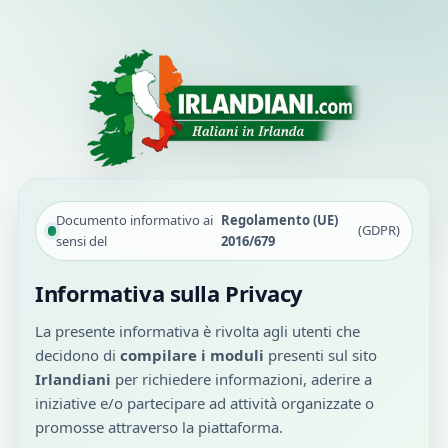
Documento informativo ai
Regolamento (UE)
(GDPR)
sensi del
2016/679
Informativa sulla Privacy
La presente informativa è rivolta agli utenti che
decidono di
compilare i moduli
presenti sul sito
Irlandiani
per richiedere informazioni, aderire a
iniziative e/o partecipare ad attività organizzate o
promosse attraverso la piattaforma.