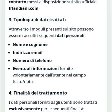
contatto
messi a disposizione sul sito ufficiale:
Irlandiani.com
.
3. Tipologia di dati trattati
Attraverso i moduli presenti sul sito possono
essere raccolti i seguenti
dati personali
:
Nome e cognome
Indirizzo email
Numero di telefono
Eventuali informazioni
fornite
volontariamente dall’utente nel campo
testo/nota
4. Finalità del trattamento
I dati personali forniti dagli utenti sono trattati
esclusivamente
per le seguenti finalità: