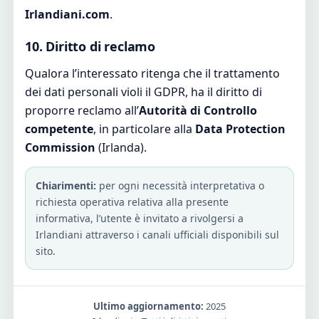
Irlandiani.com
.
10. Diritto di reclamo
Qualora l’interessato ritenga che il trattamento
dei dati personali violi il GDPR, ha il diritto di
proporre reclamo all’
Autorità di Controllo
competente
, in particolare alla
Data Protection
Commission
(Irlanda).
Chiarimenti:
per ogni necessità interpretativa o
richiesta operativa relativa alla presente
informativa, l’utente è invitato a rivolgersi a
Irlandiani attraverso i canali ufficiali disponibili sul
sito.
Ultimo aggiornamento:
2025