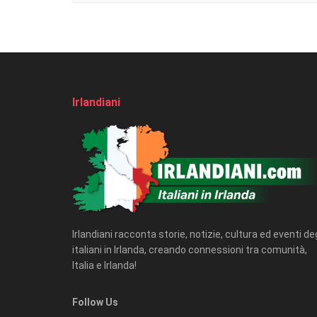
Irlandiani
Irlandiani racconta storie, notizie, cultura ed eventi deg
italiani in Irlanda, creando connessioni tra comunità,
Italia e Irlanda!
Follow Us