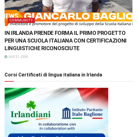
COMMUNITY
IN IRLANDA PRENDE FORMA IL PRIMO PROGETTO
PER UNA SCUOLA ITALIANA CON CERTIFICAZIONI
LINGUISTICHE RICONOSCIUTE
JULY 21, 2026
Corsi Certificati di lingua italiana in Irlanda