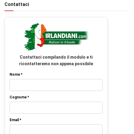
Contattaci
Contattaci compilando il modulo e ti
ricontatteremo non appena possibile
Nome *
Cognome *
Email *