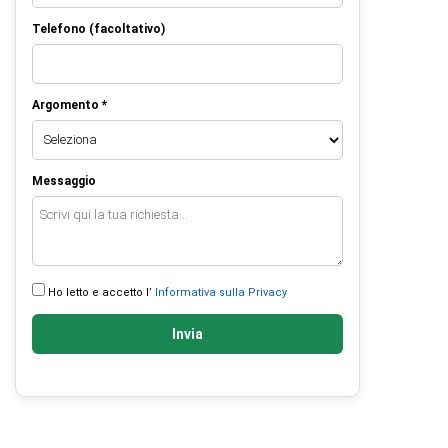
Telefono (facoltativo)
Argomento *
Messaggio
Ho letto e accetto l’
Informativa sulla Privacy
Invia