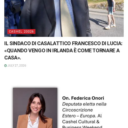
CASHEL 20026
IL SINDACO DI CASALATTICO FRANCESCO DI LUCIA:
«QUANDO VENGO IN IRLANDA È COME TORNARE A
CASA».
JULY 27, 2026