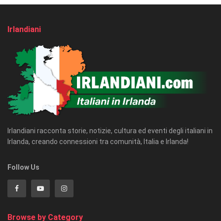
Irlandiani
Irlandiani racconta storie, notizie, cultura ed eventi degli italiani in
Irlanda, creando connessioni tra comunità, Italia e Irlanda!
Follow Us
Browse by Category