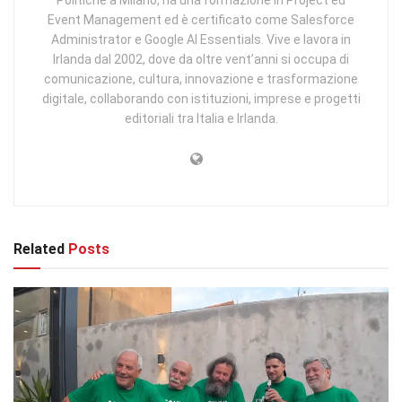
Event Management ed è certificato come Salesforce
Administrator e Google AI Essentials. Vive e lavora in
Irlanda dal 2002, dove da oltre vent’anni si occupa di
comunicazione, cultura, innovazione e trasformazione
digitale, collaborando con istituzioni, imprese e progetti
editoriali tra Italia e Irlanda.
Related
Posts