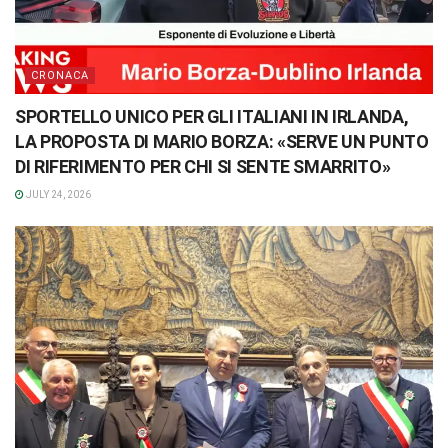
CRONACA
SPORTELLO UNICO PER GLI ITALIANI IN IRLANDA,
LA PROPOSTA DI MARIO BORZA: «SERVE UN PUNTO
DI RIFERIMENTO PER CHI SI SENTE SMARRITO»
JULY 24, 2026