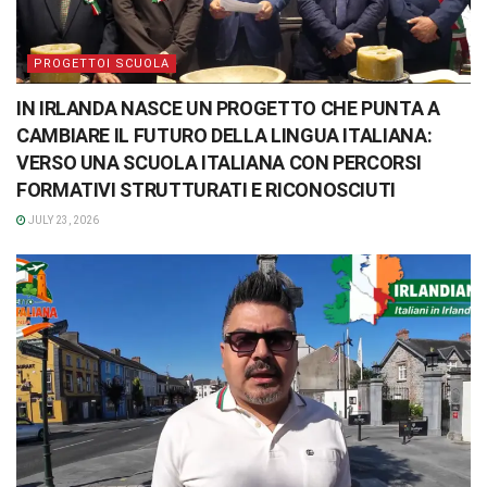
PROGETTOI SCUOLA
IN IRLANDA NASCE UN PROGETTO CHE PUNTA A
CAMBIARE IL FUTURO DELLA LINGUA ITALIANA:
VERSO UNA SCUOLA ITALIANA CON PERCORSI
FORMATIVI STRUTTURATI E RICONOSCIUTI
JULY 23, 2026