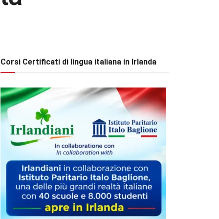
Corsi Certificati di lingua italiana in Irlanda