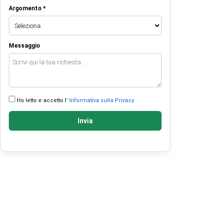
Argomento *
Messaggio
Ho letto e accetto l’
Informativa sulla Privacy
Invia