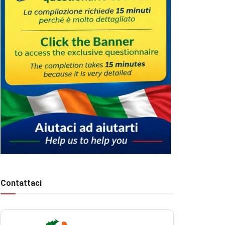
Contattaci