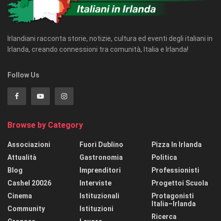
Irlandiani racconta storie, notizie, cultura ed eventi degli italiani in
Irlanda, creando connessioni tra comunità, Italia e Irlanda!
Follow Us
Browse by Category
Associazioni
Fuori Dublino
Pizza In Irlanda
Attualità
Gastronomia
Politica
Blog
Imprenditori
Professionisti
Cashel 20026
Interviste
Progettoi Scuola
Cinema
Istituzionali
Protagonisti
Italia–Irlanda
Community
Istituzioni
Ricerca