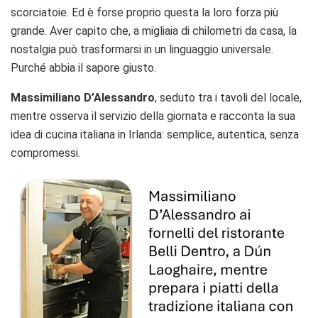
scorciatoie. Ed è forse proprio questa la loro forza più
grande. Aver capito che, a migliaia di chilometri da casa, la
nostalgia può trasformarsi in un linguaggio universale.
Purché abbia il sapore giusto.
Massimiliano D’Alessandro
, seduto tra i tavoli del locale,
mentre osserva il servizio della giornata e racconta la sua
idea di cucina italiana in Irlanda: semplice, autentica, senza
compromessi.