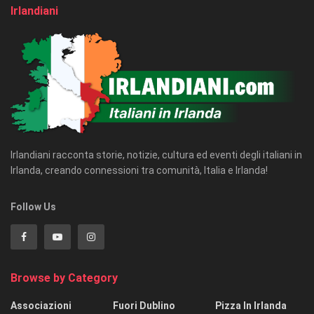
Irlandiani
Irlandiani racconta storie, notizie, cultura ed eventi degli italiani in
Irlanda, creando connessioni tra comunità, Italia e Irlanda!
Follow Us
Browse by Category
Associazioni
Fuori Dublino
Pizza In Irlanda