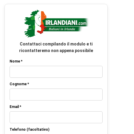
Contattaci compilando il modulo e ti
ricontatteremo non appena possibile
Nome *
Cognome *
Email *
Telefono (facoltativo)