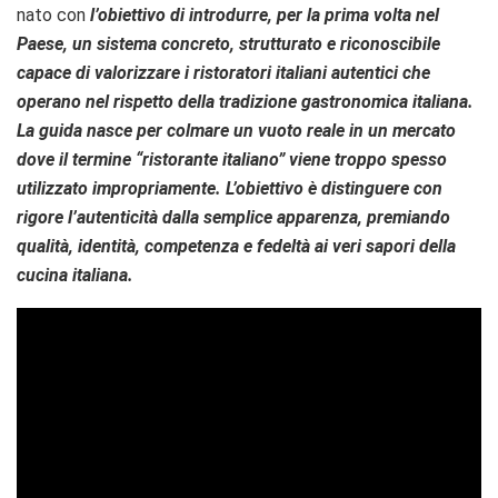
nato con
l’obiettivo di introdurre, per la prima volta nel
Paese, un sistema concreto, strutturato e riconoscibile
capace di valorizzare i ristoratori italiani autentici che
operano nel rispetto della tradizione gastronomica italiana.
La guida nasce per colmare un vuoto reale in un mercato
dove il termine “ristorante italiano” viene troppo spesso
utilizzato impropriamente. L’obiettivo è distinguere con
rigore l’autenticità dalla semplice apparenza, premiando
qualità, identità, competenza e fedeltà ai veri sapori della
cucina italiana.