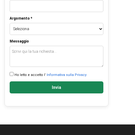
Argomento *
Messaggio
Ho letto e accetto l’
Informativa sulla Privacy
Invia