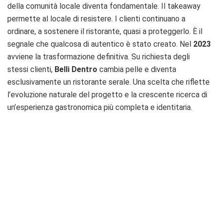
della comunità locale diventa fondamentale. Il takeaway
permette al locale di resistere. I clienti continuano a
ordinare, a sostenere il ristorante, quasi a proteggerlo. È il
segnale che qualcosa di autentico è stato creato. Nel
2023
avviene la trasformazione definitiva. Su richiesta degli
stessi clienti,
Belli Dentro
cambia pelle e diventa
esclusivamente un ristorante serale. Una scelta che riflette
l’evoluzione naturale del progetto e la crescente ricerca di
un’esperienza gastronomica più completa e identitaria.