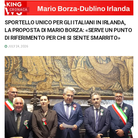
CRONACA
SPORTELLO UNICO PER GLI ITALIANI IN IRLANDA,
LA PROPOSTA DI MARIO BORZA: «SERVE UN PUNTO
DI RIFERIMENTO PER CHI SI SENTE SMARRITO»
JULY 24, 2026