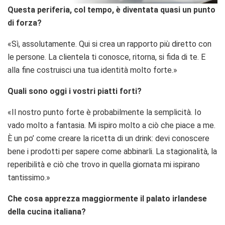
Questa periferia, col tempo, è diventata quasi un punto
di forza?
«Sì, assolutamente. Qui si crea un rapporto più diretto con
le persone. La clientela ti conosce, ritorna, si fida di te. E
alla fine costruisci una tua identità molto forte.»
Quali sono oggi i vostri piatti forti?
«Il nostro punto forte è probabilmente la semplicità. Io
vado molto a fantasia. Mi ispiro molto a ciò che piace a me.
È un po’ come creare la ricetta di un drink: devi conoscere
bene i prodotti per sapere come abbinarli. La stagionalità, la
reperibilità e ciò che trovo in quella giornata mi ispirano
tantissimo.»
Che cosa apprezza maggiormente il palato irlandese
della cucina italiana?