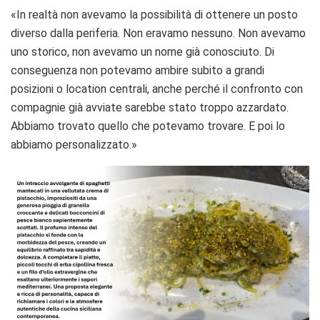
«In realtà non avevamo la possibilità di ottenere un posto
diverso dalla periferia. Non eravamo nessuno. Non avevamo
uno storico, non avevamo un nome già conosciuto. Di
conseguenza non potevamo ambire subito a grandi
posizioni o location centrali, anche perché il confronto con
compagnie già avviate sarebbe stato troppo azzardato.
Abbiamo trovato quello che potevamo trovare. E poi lo
abbiamo personalizzato.»