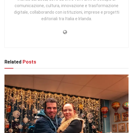
comunicazione, cultura, innovazione e trasformazione
digitale, collaborando con istituzioni, imprese e progetti
editoriali tra Italia e Irlanda.
Related
Posts