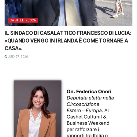
CASHEL 20026
IL SINDACO DI CASALATTICO FRANCESCO DI LUCIA:
«QUANDO VENGO IN IRLANDA È COME TORNARE A
CASA».
JULY 27, 2026