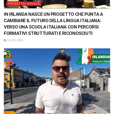
PROGETTOI SCUOLA
IN IRLANDA NASCE UN PROGETTO CHE PUNTA A
CAMBIARE IL FUTURO DELLA LINGUA ITALIANA:
VERSO UNA SCUOLA ITALIANA CON PERCORSI
FORMATIVI STRUTTURATI E RICONOSCIUTI
JULY 23, 2026