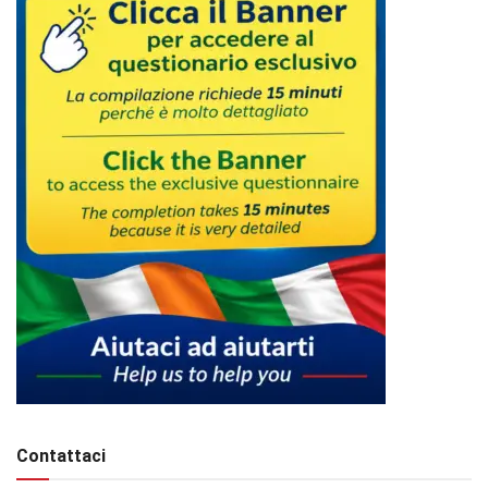
Contattaci