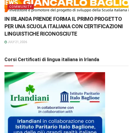
COMMUNITY
IN IRLANDA PRENDE FORMA IL PRIMO PROGETTO
PER UNA SCUOLA ITALIANA CON CERTIFICAZIONI
LINGUISTICHE RICONOSCIUTE
JULY 21, 2026
Corsi Certificati di lingua italiana in Irlanda