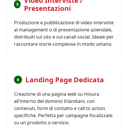
Video Interviste /
5
Presentazioni
Produzione e pubblicazione di video interviste
al management o di presentazione aziendale,
distribuiti sul sito e sui canali social. Ideale per
raccontare storie complesse in modo umano.
Landing Page Dedicata
6
Creazione di una pagina web su misura
all'interno del dominio Irlandiani, con
contenuti, form di contatto e call to action
specifiche. Perfetta per campagne focalizzate
su un prodotto o servizio.