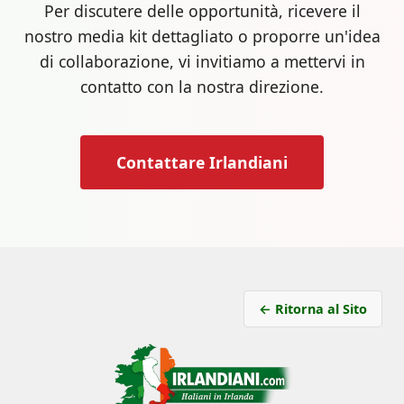
Per discutere delle opportunità, ricevere il
nostro media kit dettagliato o proporre un'idea
di collaborazione, vi invitiamo a mettervi in
contatto con la nostra direzione.
Contattare Irlandiani
← Ritorna al Sito