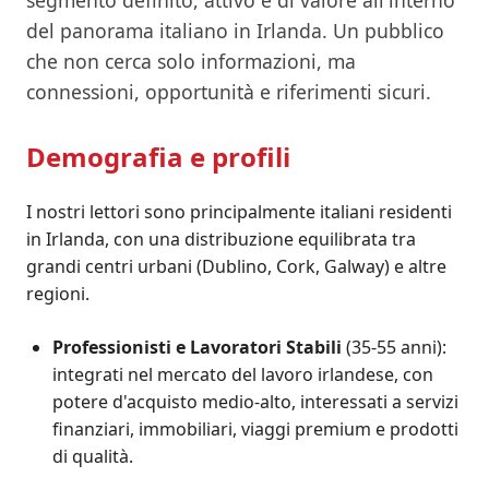
del panorama italiano in Irlanda. Un pubblico
che non cerca solo informazioni, ma
connessioni, opportunità e riferimenti sicuri.
Demografia e profili
I nostri lettori sono principalmente italiani residenti
in Irlanda, con una distribuzione equilibrata tra
grandi centri urbani (Dublino, Cork, Galway) e altre
regioni.
Professionisti e Lavoratori Stabili
(35-55 anni):
integrati nel mercato del lavoro irlandese, con
potere d'acquisto medio-alto, interessati a servizi
finanziari, immobiliari, viaggi premium e prodotti
di qualità.