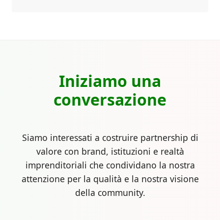
Iniziamo una
conversazione
Siamo interessati a costruire partnership di
valore con brand, istituzioni e realtà
imprenditoriali che condividano la nostra
attenzione per la qualità e la nostra visione
della community.