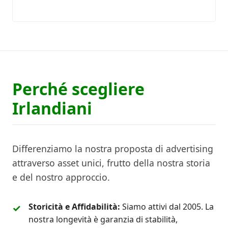
Perché scegliere
Irlandiani
Differenziamo la nostra proposta di advertising
attraverso asset unici, frutto della nostra storia
e del nostro approccio.
Storicità e Affidabilità:
Siamo attivi dal 2005. La
nostra longevità è garanzia di stabilità,