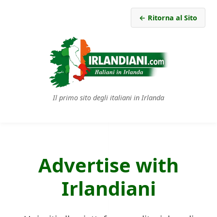
← Ritorna al Sito
Il primo sito degli italiani in Irlanda
Advertise with
Irlandiani