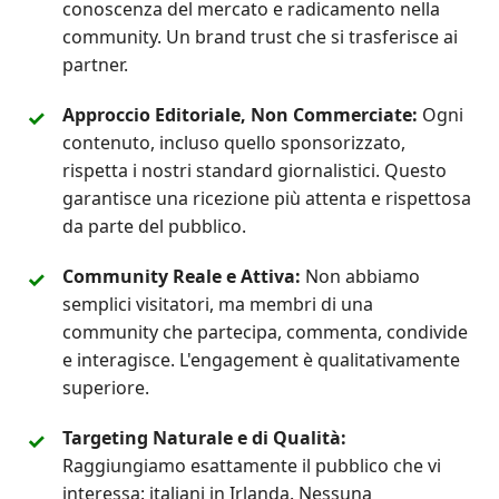
conoscenza del mercato e radicamento nella
community. Un brand trust che si trasferisce ai
partner.
Approccio Editoriale, Non Commerciate:
Ogni
contenuto, incluso quello sponsorizzato,
rispetta i nostri standard giornalistici. Questo
garantisce una ricezione più attenta e rispettosa
da parte del pubblico.
Community Reale e Attiva:
Non abbiamo
semplici visitatori, ma membri di una
community che partecipa, commenta, condivide
e interagisce. L'engagement è qualitativamente
superiore.
Targeting Naturale e di Qualità:
Raggiungiamo esattamente il pubblico che vi
interessa: italiani in Irlanda. Nessuna