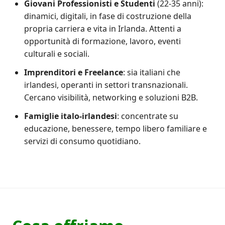
Giovani Professionisti e Studenti
(22-35 anni):
dinamici, digitali, in fase di costruzione della
propria carriera e vita in Irlanda. Attenti a
opportunità di formazione, lavoro, eventi
culturali e sociali.
Imprenditori e Freelance
: sia italiani che
irlandesi, operanti in settori transnazionali.
Cercano visibilità, networking e soluzioni B2B.
Famiglie italo-irlandesi
: concentrate su
educazione, benessere, tempo libero familiare e
servizi di consumo quotidiano.