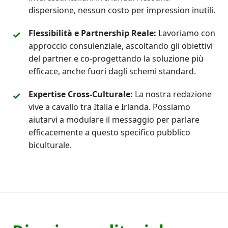
dispersione, nessun costo per impression inutili.
Flessibilità e Partnership Reale:
Lavoriamo con
approccio consulenziale, ascoltando gli obiettivi
del partner e co-progettando la soluzione più
efficace, anche fuori dagli schemi standard.
Expertise Cross-Culturale:
La nostra redazione
vive a cavallo tra Italia e Irlanda. Possiamo
aiutarvi a modulare il messaggio per parlare
efficacemente a questo specifico pubblico
biculturale.