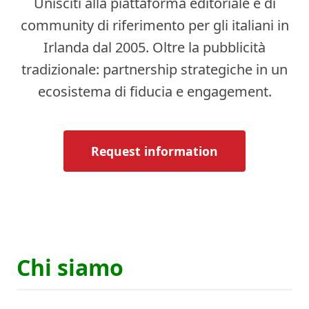
Unisciti alla piattaforma editoriale e di
community di riferimento per gli italiani in
Irlanda dal 2005. Oltre la pubblicità
tradizionale: partnership strategiche in un
ecosistema di fiducia e engagement.
Request information
Chi siamo