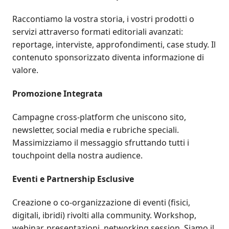
Raccontiamo la vostra storia, i vostri prodotti o
servizi attraverso formati editoriali avanzati:
reportage, interviste, approfondimenti, case study. Il
contenuto sponsorizzato diventa informazione di
valore.
Promozione Integrata
Campagne cross-platform che uniscono sito,
newsletter, social media e rubriche speciali.
Massimizziamo il messaggio sfruttando tutti i
touchpoint della nostra audience.
Eventi e Partnership Esclusive
Creazione o co-organizzazione di eventi (fisici,
digitali, ibridi) rivolti alla community. Workshop,
webinar, presentazioni, networking session. Siamo il