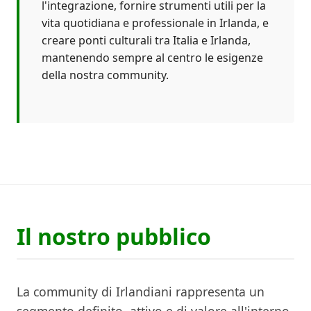
l'integrazione, fornire strumenti utili per la
vita quotidiana e professionale in Irlanda, e
creare ponti culturali tra Italia e Irlanda,
mantenendo sempre al centro le esigenze
della nostra community.
Il nostro pubblico
La community di Irlandiani rappresenta un
segmento definito, attivo e di valore all'interno