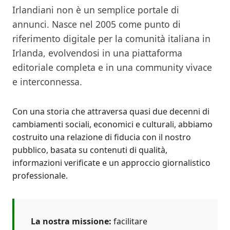
Irlandiani non è un semplice portale di
annunci. Nasce nel 2005 come punto di
riferimento digitale per la comunità italiana in
Irlanda, evolvendosi in una piattaforma
editoriale completa e in una community vivace
e interconnessa.
Con una storia che attraversa quasi due decenni di
cambiamenti sociali, economici e culturali, abbiamo
costruito una relazione di fiducia con il nostro
pubblico, basata su contenuti di qualità,
informazioni verificate e un approccio giornalistico
professionale.
La nostra missione:
facilitare