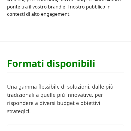
ponte tra il vostro brand e il nostro pubblico in
contesti di alto engagement.
Formati disponibili
Una gamma flessibile di soluzioni, dalle più
tradizionali a quelle più innovative, per
rispondere a diversi budget e obiettivi
strategici.