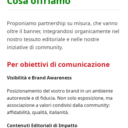
Cosa offriamo
Proponiamo partnership su misura, che vanno
oltre il banner, integrandosi organicamente nel
nostro tessuto editoriale e nelle nostre
iniziative di community.
Per obiettivi di comunicazione
Visibilità e Brand Awareness
Posizionamento del vostro brand in un ambiente
autorevole e di fiducia. Non solo esposizione, ma
associazione a valori condivisi dalla community:
affidabilità, qualità, italianità.
Contenuti Editoriali di Impatto