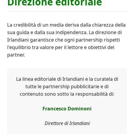
Direzione editoriale
La credibilità di un media deriva dalla chiarezza della
sua guida e dalla sua indipendenza. La direzione di
Irlandiani garantisce che ogni partnership rispetti
l'equilibrio tra valore per il lettore e obiettivi del
partner.
La linea editoriale di Irlandiani e la curatela di
tutte le partnership pubblicitarie e di
contenuto sono sotto la responsabilità di:
Francesco Dominoni
Direttore di Irlandiani