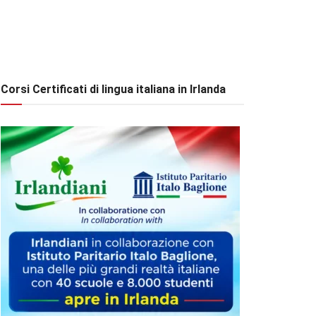
Corsi Certificati di lingua italiana in Irlanda