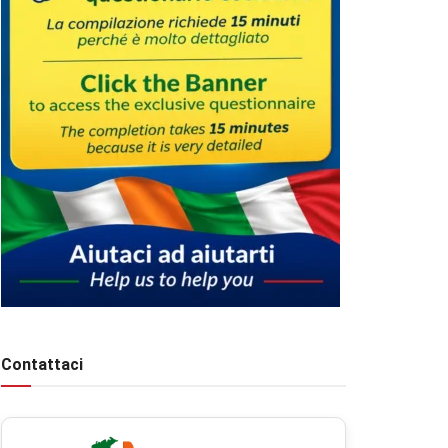
Contattaci