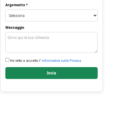
Argomento *
Messaggio
Ho letto e accetto l’
Informativa sulla Privacy
Invia