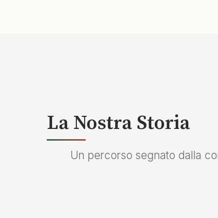
La Nostra Storia
Un percorso segnato dalla cont