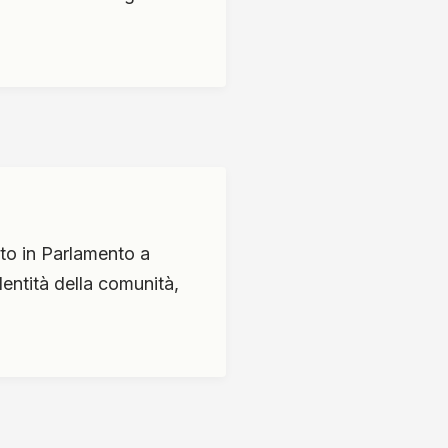
to in Parlamento a
identità della comunità,