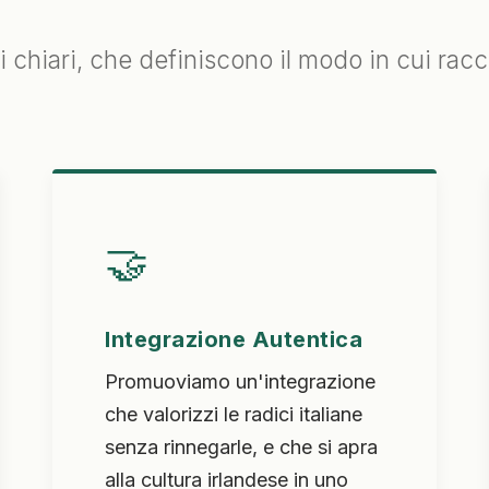
pi chiari, che definiscono il modo in cui rac
🤝
Integrazione Autentica
Promuoviamo un'integrazione
che valorizzi le radici italiane
senza rinnegarle, e che si apra
alla cultura irlandese in uno