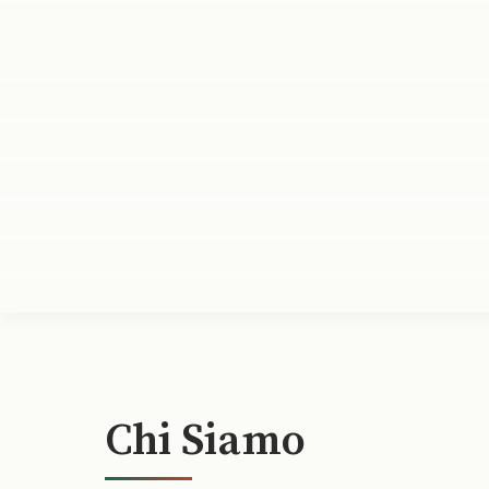
Chi Siamo