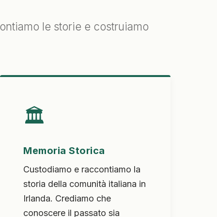
contiamo le storie e costruiamo
🏛️
Memoria Storica
Custodiamo e raccontiamo la
storia della comunità italiana in
Irlanda. Crediamo che
conoscere il passato sia