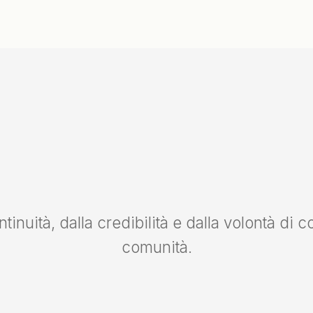
inuità, dalla credibilità e dalla volontà di c
comunità.