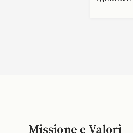
Missione e Valori