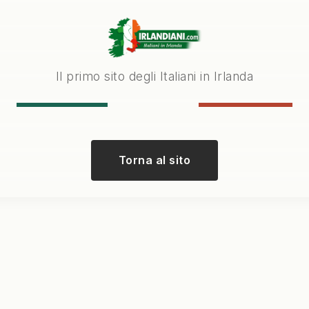
Il primo sito degli Italiani in Irlanda
Torna al sito