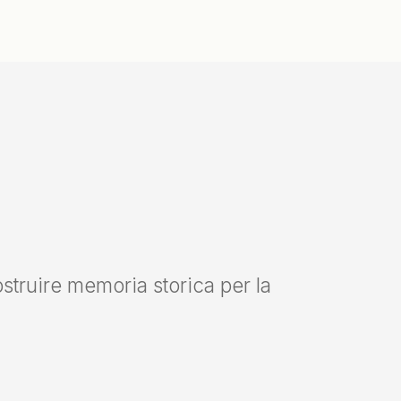
ostruire memoria storica per la