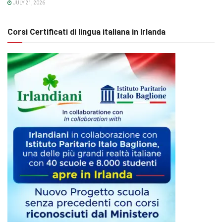
JULY 21, 2026
Corsi Certificati di lingua italiana in Irlanda