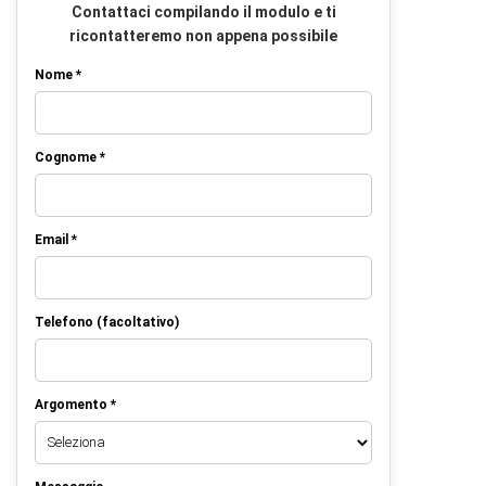
Contattaci compilando il modulo e ti
ricontatteremo non appena possibile
Nome *
Cognome *
Email *
Telefono (facoltativo)
Argomento *