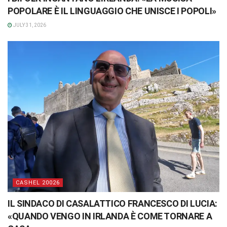
POPOLARE È IL LINGUAGGIO CHE UNISCE I POPOLI»
JULY 31, 2026
CASHEL 20026
IL SINDACO DI CASALATTICO FRANCESCO DI LUCIA:
«QUANDO VENGO IN IRLANDA È COME TORNARE A