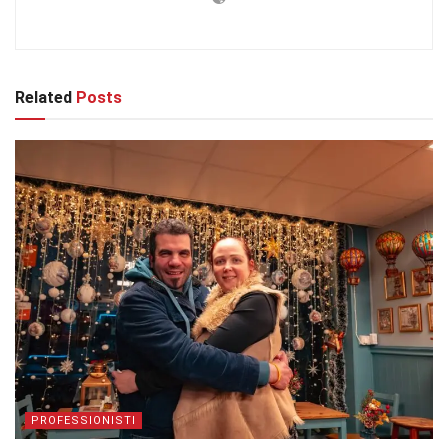
Related
Posts
PROFESSIONISTI