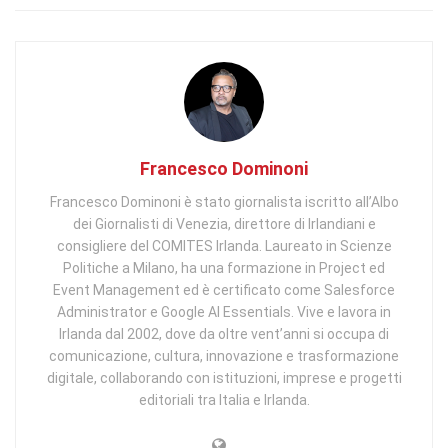
Francesco Dominoni
Francesco Dominoni è stato giornalista iscritto all’Albo
dei Giornalisti di Venezia, direttore di Irlandiani e
consigliere del COMITES Irlanda. Laureato in Scienze
Politiche a Milano, ha una formazione in Project ed
Event Management ed è certificato come Salesforce
Administrator e Google AI Essentials. Vive e lavora in
Irlanda dal 2002, dove da oltre vent’anni si occupa di
comunicazione, cultura, innovazione e trasformazione
digitale, collaborando con istituzioni, imprese e progetti
editoriali tra Italia e Irlanda.