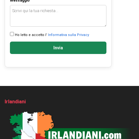
Messaggio
Ho letto e accetto l’
Informativa sulla Privacy
Invia
Irlandiani