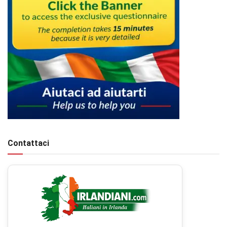
Contattaci