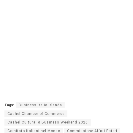
Tags:
Business Italia Irlanda
Cashel Chamber of Commerce
Cashel Cultural & Business Weekend 2026
Comitato Italiani nel Mondo
Commissione Affari Esteri