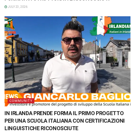
JULY 23, 2026
COMMUNITY
IN IRLANDA PRENDE FORMA IL PRIMO PROGETTO
PER UNA SCUOLA ITALIANA CON CERTIFICAZIONI
LINGUISTICHE RICONOSCIUTE