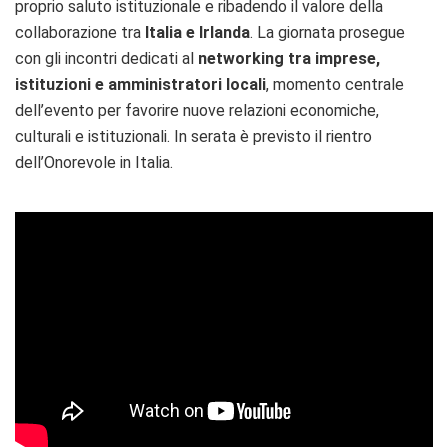
proprio saluto istituzionale e ribadendo il valore della
collaborazione tra
Italia e Irlanda
. La giornata prosegue
con gli incontri dedicati al
networking tra imprese,
istituzioni e amministratori locali
, momento centrale
dell’evento per favorire nuove relazioni economiche,
culturali e istituzionali. In serata è previsto il rientro
dell’Onorevole in Italia.