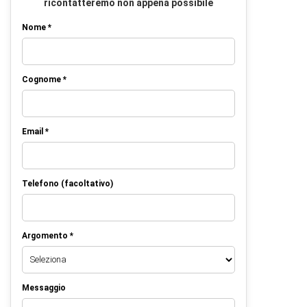
ricontatteremo non appena possibile
Nome *
Cognome *
Email *
Telefono (facoltativo)
Argomento *
Messaggio