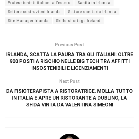
Professionisti italiani all’estero
Sanità in Irlanda
Settore costruzioni Irlanda
Settore sanitario Irlanda
Site Manager Irlanda
Skills shortage Ireland
Previous Post
IRLANDA, SCATTA LA PAURA TRA GLI ITALIANI: OLTRE
900 POSTI A RISCHIO NELLE BIG TECH TRA AFFITTI
INSOSTENIBILI E LICENZIAMENTI
Next Post
DA FISIOTERAPISTA A RISTORATRICE. MOLLA TUTTO
IN ITALIA E APRE UN RISTORANTE A DUBLINO, LA
SFIDA VINTA DA VALENTINA SIMEONI