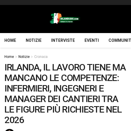
HOME
NOTIZIE
INTERVISTE
EVENTI
COMMUNIT
Home
Notizie
Cronaca
IRLANDA, IL LAVORO TIENE MA
MANCANO LE COMPETENZE:
INFERMIERI, INGEGNERI E
MANAGER DEI CANTIERI TRA
LE FIGURE PIÙ RICHIESTE NEL
2026