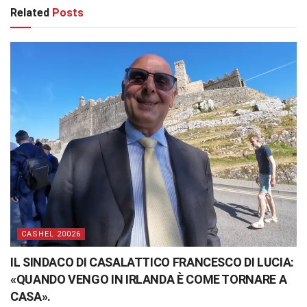
Related
Posts
CASHEL 20026
IL SINDACO DI CASALATTICO FRANCESCO DI LUCIA:
«QUANDO VENGO IN IRLANDA È COME TORNARE A
CASA».