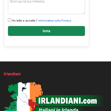
Ho letto e accetto l’
Informativa sulla Privacy
Invia
Irlandiani