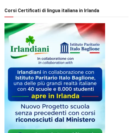
Corsi Certificati di lingua italiana in Irlanda