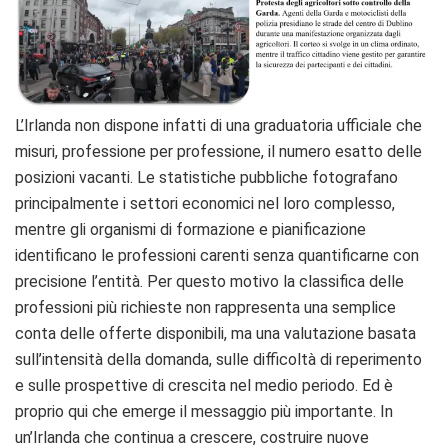
L’Irlanda non dispone infatti di una graduatoria ufficiale che
misuri, professione per professione, il numero esatto delle
posizioni vacanti. Le statistiche pubbliche fotografano
principalmente i settori economici nel loro complesso,
mentre gli organismi di formazione e pianificazione
identificano le professioni carenti senza quantificarne con
precisione l’entità. Per questo motivo la classifica delle
professioni più richieste non rappresenta una semplice
conta delle offerte disponibili, ma una valutazione basata
sull’intensità della domanda, sulle difficoltà di reperimento
e sulle prospettive di crescita nel medio periodo. Ed è
proprio qui che emerge il messaggio più importante. In
un’Irlanda che continua a crescere, costruire nuove