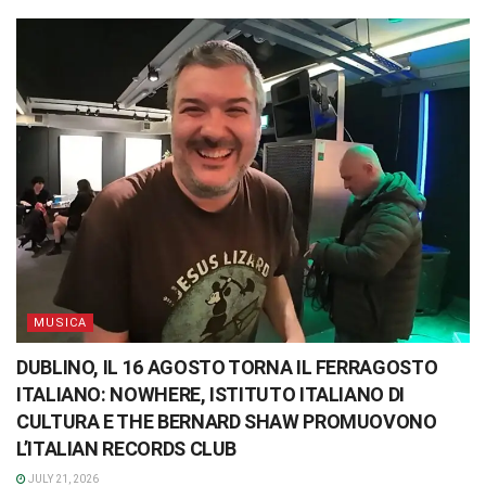
MUSICA
DUBLINO, IL 16 AGOSTO TORNA IL FERRAGOSTO
ITALIANO: NOWHERE, ISTITUTO ITALIANO DI
CULTURA E THE BERNARD SHAW PROMUOVONO
L’ITALIAN RECORDS CLUB
JULY 21, 2026