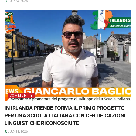
JULY 23, 2026
COMMUNITY
IN IRLANDA PRENDE FORMA IL PRIMO PROGETTO
PER UNA SCUOLA ITALIANA CON CERTIFICAZIONI
LINGUISTICHE RICONOSCIUTE
JULY 21, 2026