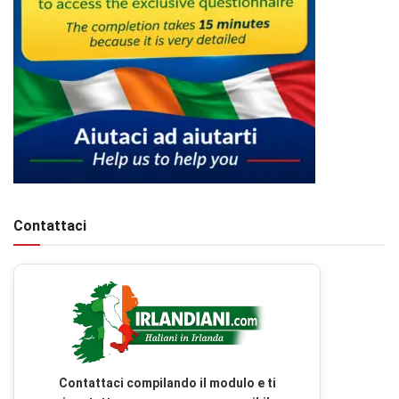
Contattaci
Contattaci compilando il modulo e ti