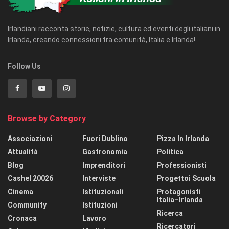
Irlandiani racconta storie, notizie, cultura ed eventi degli italiani in
Irlanda, creando connessioni tra comunità, Italia e Irlanda!
Follow Us
Browse by Category
Associazioni
Fuori Dublino
Pizza In Irlanda
Attualità
Gastronomia
Politica
Blog
Imprenditori
Professionisti
Cashel 20026
Interviste
Progettoi Scuola
Cinema
Istituzionali
Protagonisti
Italia–Irlanda
Community
Istituzioni
Ricerca
Cronaca
Lavoro
Ricercatori