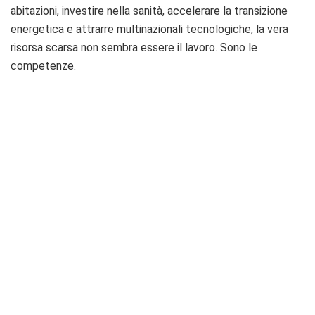
abitazioni, investire nella sanità, accelerare la transizione
energetica e attrarre multinazionali tecnologiche, la vera
risorsa scarsa non sembra essere il lavoro. Sono le
competenze.