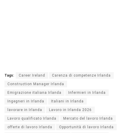
Tags:
Career Ireland
Carenza di competenze Irlanda
Construction Manager Irlanda
Emigrazione italiana Irlanda
Infermieri in Irlanda
Ingegneri in Irlanda
Italiani in Irlanda
lavorare in Irlanda
Lavoro in Irlanda 2026
Lavoro qualificato Irlanda
Mercato del lavoro Irlanda
offerte di lavoro Irlanda
Opportunità di lavoro Irlanda