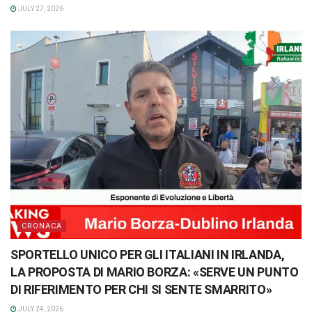
JULY 27, 2026
CRONACA
SPORTELLO UNICO PER GLI ITALIANI IN IRLANDA,
LA PROPOSTA DI MARIO BORZA: «SERVE UN PUNTO
DI RIFERIMENTO PER CHI SI SENTE SMARRITO»
JULY 24, 2026