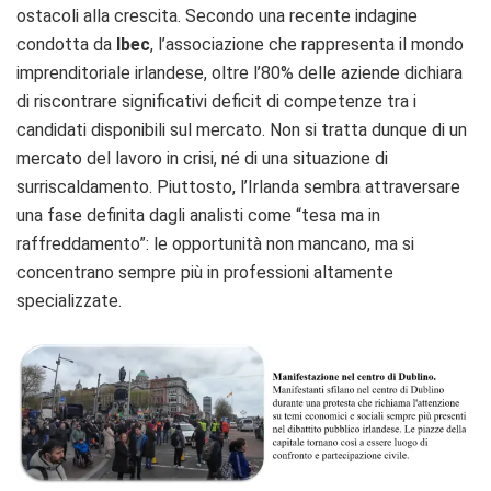
ostacoli alla crescita. Secondo una recente indagine
condotta da
Ibec
, l’associazione che rappresenta il mondo
imprenditoriale irlandese, oltre l’80% delle aziende dichiara
di riscontrare significativi deficit di competenze tra i
candidati disponibili sul mercato. Non si tratta dunque di un
mercato del lavoro in crisi, né di una situazione di
surriscaldamento. Piuttosto, l’Irlanda sembra attraversare
una fase definita dagli analisti come “tesa ma in
raffreddamento”: le opportunità non mancano, ma si
concentrano sempre più in professioni altamente
specializzate.