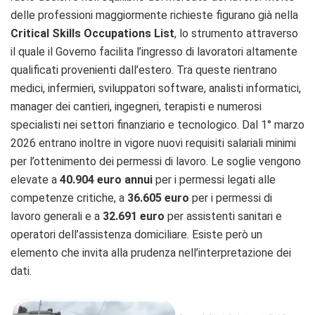
delle professioni maggiormente richieste figurano già nella
Critical Skills Occupations List
, lo strumento attraverso
il quale il Governo facilita l’ingresso di lavoratori altamente
qualificati provenienti dall’estero. Tra queste rientrano
medici, infermieri, sviluppatori software, analisti informatici,
manager dei cantieri, ingegneri, terapisti e numerosi
specialisti nei settori finanziario e tecnologico. Dal 1° marzo
2026 entrano inoltre in vigore nuovi requisiti salariali minimi
per l’ottenimento dei permessi di lavoro. Le soglie vengono
elevate a
40.904 euro annui
per i permessi legati alle
competenze critiche, a
36.605 euro
per i permessi di
lavoro generali e a
32.691 euro
per assistenti sanitari e
operatori dell’assistenza domiciliare. Esiste però un
elemento che invita alla prudenza nell’interpretazione dei
dati.