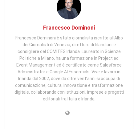
Francesco Dominoni
Francesco Dominoni è stato giornalista iscritto all’Albo
dei Giornalisti di Venezia, direttore di Irlandiani e
consigliere del COMITES Irlanda. Laureato in Scienze
Politiche a Milano, ha una formazione in Project ed
Event Management ed è certificato come Salesforce
Administrator e Google AI Essentials. Vive e lavora in
Irlanda dal 2002, dove da oltre vent’anni si occupa di
comunicazione, cultura, innovazione e trasformazione
digitale, collaborando con istituzioni, imprese e progetti
editoriali tra Italia e Irlanda.