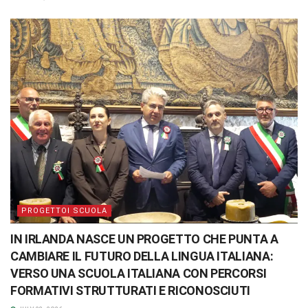
PROGETTOI SCUOLA
IN IRLANDA NASCE UN PROGETTO CHE PUNTA A
CAMBIARE IL FUTURO DELLA LINGUA ITALIANA:
VERSO UNA SCUOLA ITALIANA CON PERCORSI
FORMATIVI STRUTTURATI E RICONOSCIUTI