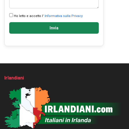
Ho letto e accetto l’
Informativa sulla Privacy
Invia
Irlandiani