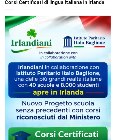
Corsi Certificati di lingua italiana in Irlanda