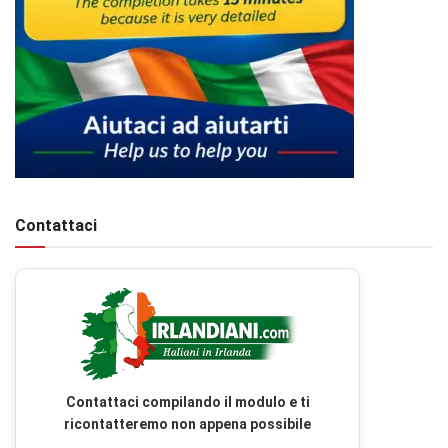
Contattaci
Contattaci compilando il modulo e ti
ricontatteremo non appena possibile