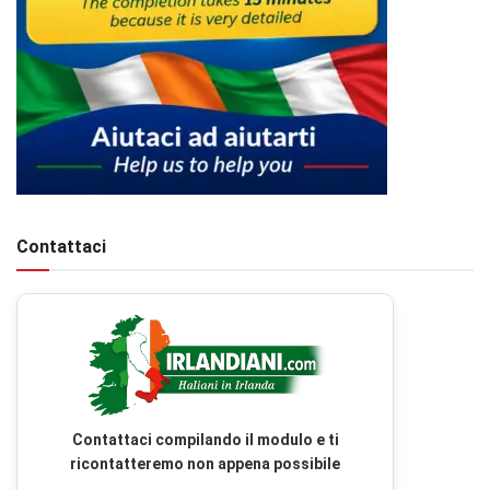
Contattaci
Contattaci compilando il modulo e ti
ricontatteremo non appena possibile