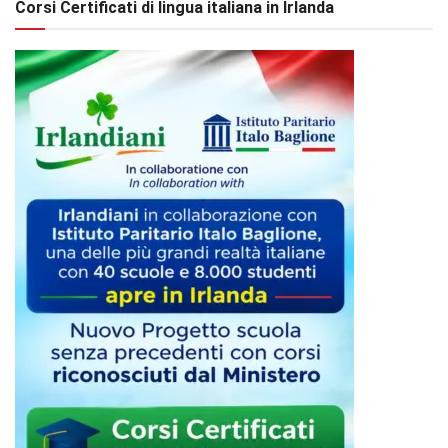
Corsi Certificati di lingua italiana in Irlanda