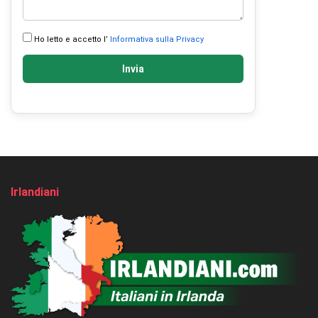
Ho letto e accetto l’
Informativa sulla Privacy
Invia
Irlandiani