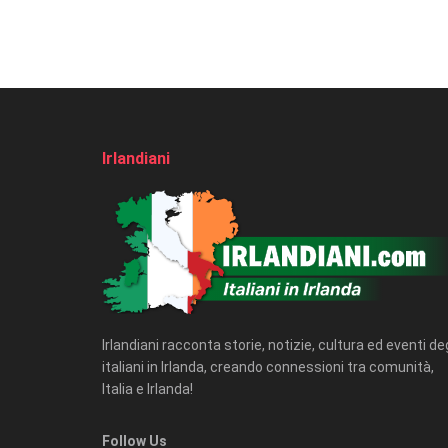
Irlandiani
Irlandiani racconta storie, notizie, cultura ed eventi deg
italiani in Irlanda, creando connessioni tra comunità,
Italia e Irlanda!
Follow Us