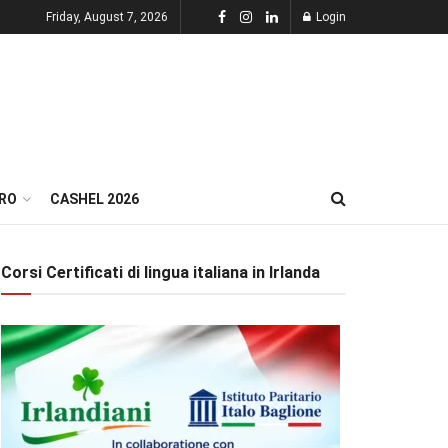
Friday, August 7, 2026
Login
RO
CASHEL 2026
Corsi Certificati di lingua italiana in Irlanda