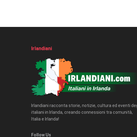
Irlandiani
Irlandiani racconta storie, notizie, cultura ed eventi deg
italiani in Irlanda, creando connessioni tra comunità,
Italia e Irlanda!
Follow Us