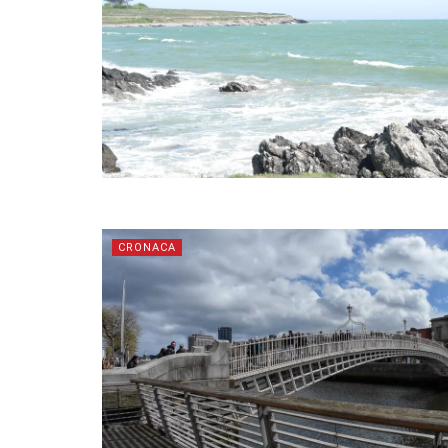
CRONACA