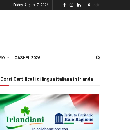
Friday, August 7, 2026
Login
RO
CASHEL 2026
Corsi Certificati di lingua italiana in Irlanda