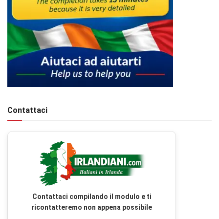
Contattaci
Contattaci compilando il modulo e ti
ricontatteremo non appena possibile