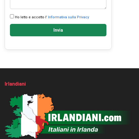
Ho letto e accetto l’
Informativa sulla Privacy
Invia
Irlandiani