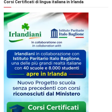
Corsi Certificati di lingua italiana in Irlanda