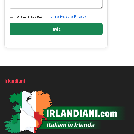
Ho letto e accetto l’
Informativa sulla Privacy
Invia
Irlandiani