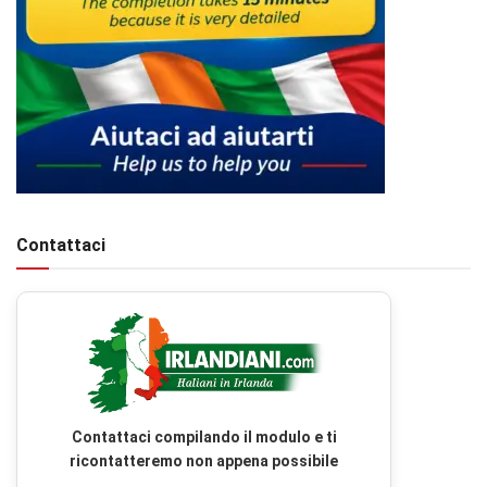
Contattaci
Contattaci compilando il modulo e ti
ricontatteremo non appena possibile