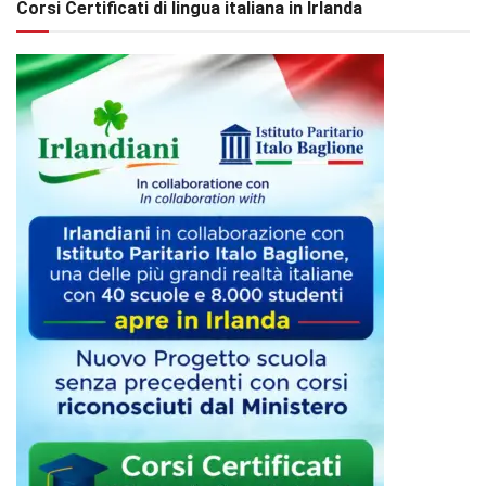
Corsi Certificati di lingua italiana in Irlanda