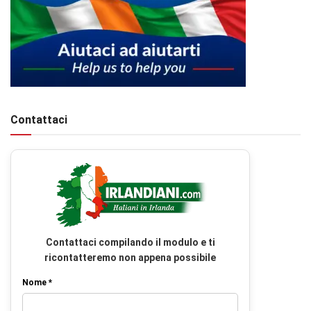
Contattaci
Contattaci compilando il modulo e ti
ricontatteremo non appena possibile
Nome *