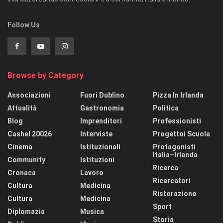
Follow Us
Browse by Category
Associazioni
Fuori Dublino
Pizza In Irlanda
Attualità
Gastronomia
Politica
Blog
Imprenditori
Professionisti
Cashel 20026
Interviste
Progettoi Scuola
Cinema
Istituzionali
Protagonisti
Italia–Irlanda
Community
Istituzioni
Ricerca
Cronaca
Lavoro
Ricercatori
Cultura
Medicina
Ristorazione
Cultura
Medicina
Sport
Diplomazia
Musica
Storia