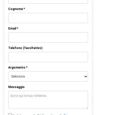
Cognome *
Email *
Telefono (facoltativo)
Argomento *
Messaggio