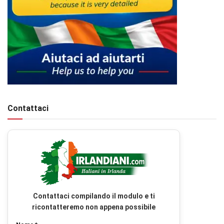
Contattaci
Contattaci compilando il modulo e ti
ricontatteremo non appena possibile