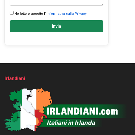
Ho letto e accetto l’
Informativa sulla Privacy
Invia
Irlandiani