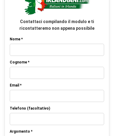
Contattaci compilando il modulo e ti
ricontatteremo non appena possibile
Nome *
Cognome *
Email *
Telefono (facoltativo)
Argomento *