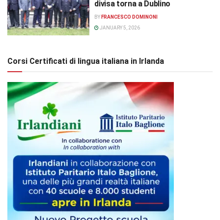
divisa torna a Dublino
BY
FRANCESCO DOMINONI
JANUARY 5, 2026
Corsi Certificati di lingua italiana in Irlanda