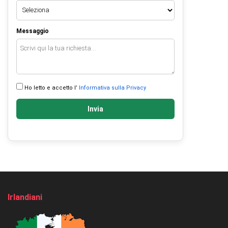
Messaggio
Ho letto e accetto l’
Informativa sulla Privacy
Invia
Irlandiani