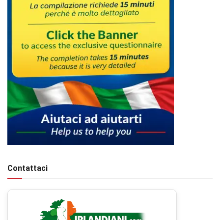
Contattaci