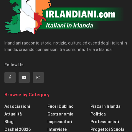
Irlandiani racconta storie, notizie, cultura ed eventi degli italiani in
Irlanda, creando connessioni tra comunità, Italia e Irlanda!
Follow Us
Browse by Category
Associazioni
Fuori Dublino
Pizza In Irlanda
Attualità
Gastronomia
Politica
Blog
Imprenditori
Professionisti
Cashel 20026
Interviste
Progettoi Scuola