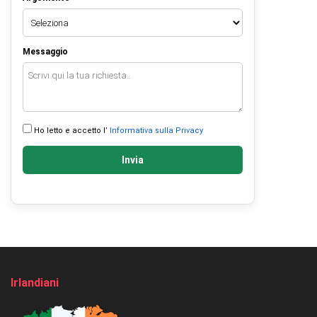
Messaggio
Ho letto e accetto l’
Informativa sulla Privacy
Invia
Irlandiani