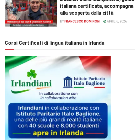
italiana certificata, accompagna
alla scoperta della città
BY
FRANCESCO DOMINONI
APRIL 6, 2026
Corsi Certificati di lingua italiana in Irlanda