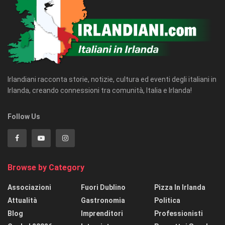
Irlandiani racconta storie, notizie, cultura ed eventi degli italiani in
Irlanda, creando connessioni tra comunità, Italia e Irlanda!
Follow Us
Browse by Category
Associazioni
Fuori Dublino
Pizza In Irlanda
Attualità
Gastronomia
Politica
Blog
Imprenditori
Professionisti