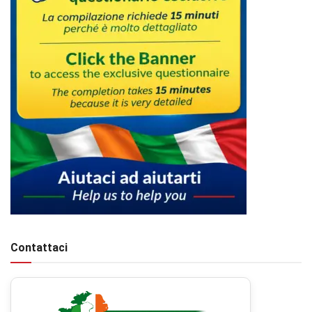
Contattaci