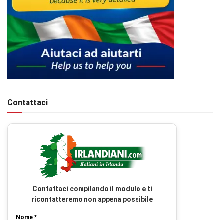
Contattaci
Contattaci compilando il modulo e ti
ricontatteremo non appena possibile
Nome *