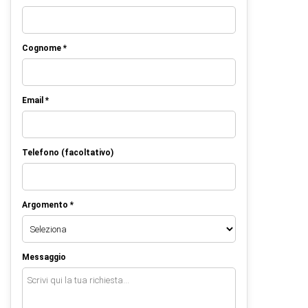
Cognome *
Email *
Telefono (facoltativo)
Argomento *
Messaggio