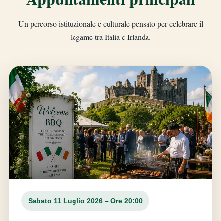
Un percorso istituzionale e culturale pensato per celebrare il
legame tra Italia e Irlanda.
Sabato 11 Luglio 2026 – Ore 20:00