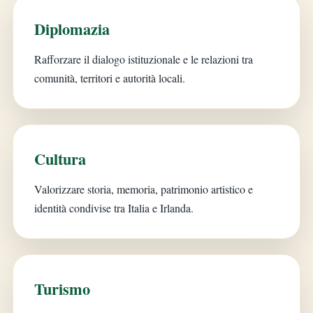
Diplomazia
Rafforzare il dialogo istituzionale e le relazioni tra
comunità, territori e autorità locali.
Cultura
Valorizzare storia, memoria, patrimonio artistico e
identità condivise tra Italia e Irlanda.
Turismo