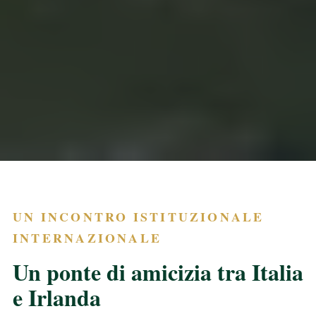
UN INCONTRO ISTITUZIONALE
INTERNAZIONALE
Un ponte di amicizia tra Italia
e Irlanda