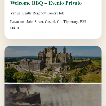
Welcome BBQ – Evento Privato
Venue:
Castle Regency Tower Hotel
Location:
John Street, Cashel, Co. Tipperary, E25
DX01