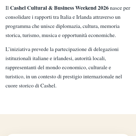
Cashel Cultural & Business Weekend 2026
Il
nasce per
consolidare i rapporti tra Italia e Irlanda attraverso un
programma che unisce diplomazia, cultura, memoria
storica, turismo, musica e opportunità economiche.
L’iniziativa prevede la partecipazione di delegazioni
istituzionali italiane e irlandesi, autorità locali,
rappresentanti del mondo economico, culturale e
turistico, in un contesto di prestigio internazionale nel
cuore storico di Cashel.