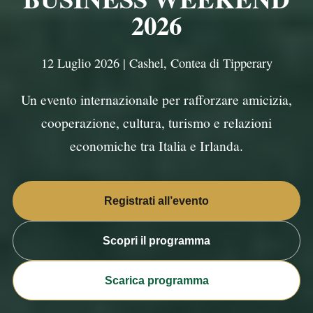
2026
12 Luglio 2026 | Cashel, Contea di Tipperary
Un evento internazionale per rafforzare amicizia,
cooperazione, cultura, turismo e relazioni
economiche tra Italia e Irlanda.
Registrati all’evento
Scopri il programma
Scarica programma