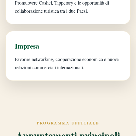
Promuovere Cashel, Tipperary e le opportunità di
collaborazione turistica tra i due Paesi.
Impresa
Favorire networking, cooperazione economica e nuove
relazioni commerciali internazionali.
PROGRAMMA UFFICIALE
Appuntamenti principali