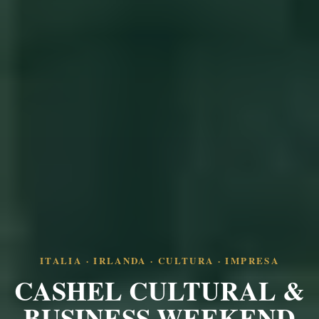
ITALIA · IRLANDA · CULTURA · IMPRESA
CASHEL CULTURAL &
BUSINESS WEEKEND