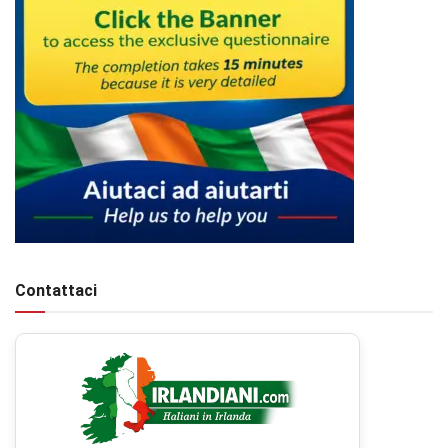
Contattaci