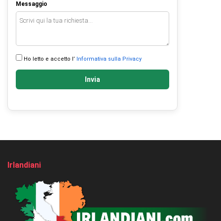
Messaggio
Ho letto e accetto l’
Informativa sulla Privacy
Invia
Irlandiani