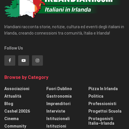
Irlandiani racconta storie, notizie, cultura ed eventi degli italiani in
Irlanda, creando connessioni tra comunità, Italia e Irlanda!
Follow Us
Browse by Category
Associazioni
Fuori Dublino
Pizza In Irlanda
Attualità
Gastronomia
Politica
Blog
Imprenditori
Professionisti
Cashel 20026
Interviste
Progettoi Scuola
Cinema
Istituzionali
Protagonisti
Italia–Irlanda
Community
Istituzioni