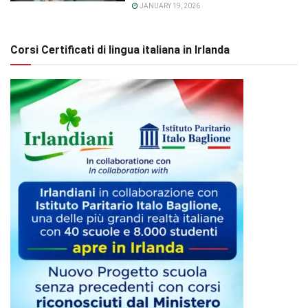
JANUARY 19, 2026
Corsi Certificati di lingua italiana in Irlanda