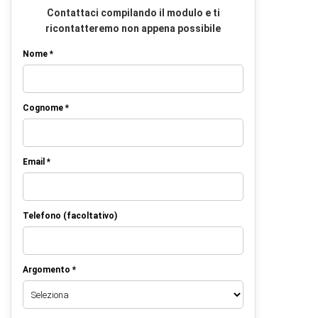
Contattaci compilando il modulo e ti
ricontatteremo non appena possibile
Nome *
Cognome *
Email *
Telefono (facoltativo)
Argomento *