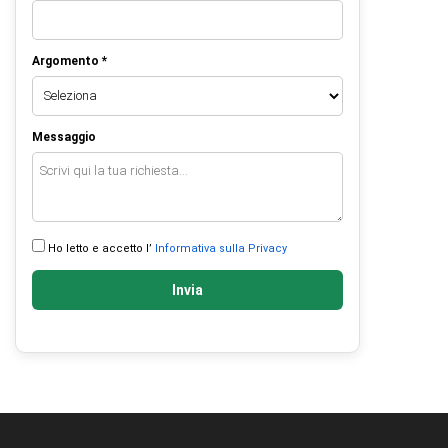
Argomento *
Messaggio
Ho letto e accetto l’
Informativa sulla Privacy
Invia