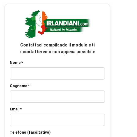
Contattaci compilando il modulo e ti
ricontatteremo non appena possibile
Nome *
Cognome *
Email *
Telefono (facoltativo)