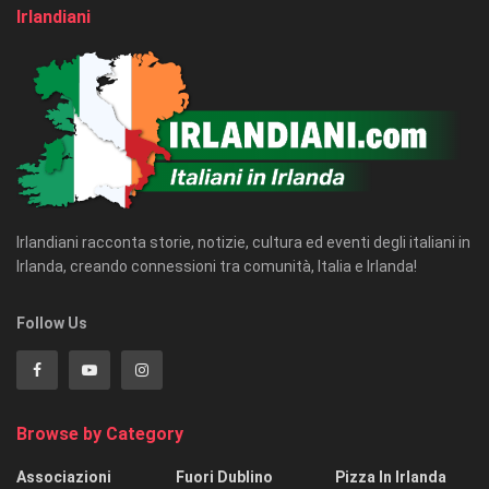
Irlandiani
Irlandiani racconta storie, notizie, cultura ed eventi degli italiani in
Irlanda, creando connessioni tra comunità, Italia e Irlanda!
Follow Us
Browse by Category
Associazioni
Fuori Dublino
Pizza In Irlanda