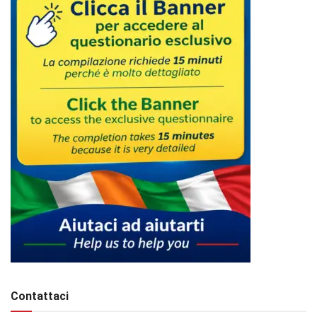
Contattaci