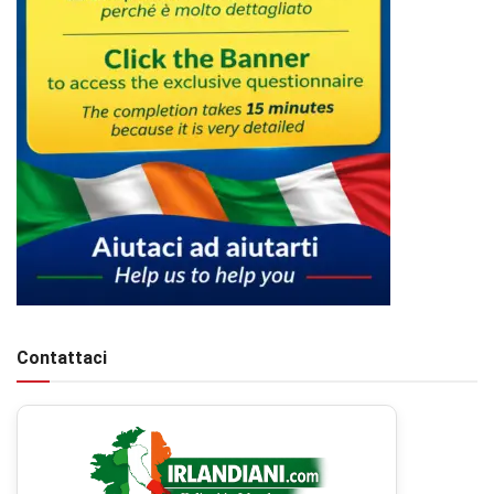
Contattaci