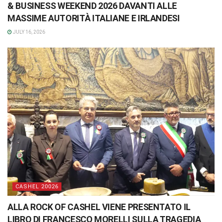
& BUSINESS WEEKEND 2026 DAVANTI ALLE
MASSIME AUTORITÀ ITALIANE E IRLANDESI
JULY 16, 2026
CASHEL 20026
ALLA ROCK OF CASHEL VIENE PRESENTATO IL
LIBRO DI FRANCESCO MORELLI SULLA TRAGEDIA