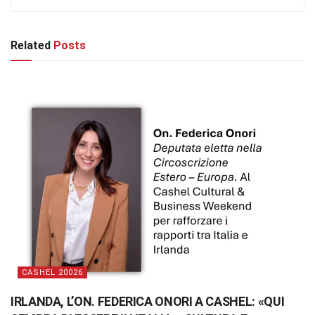
Related
Posts
CASHEL 20026
IRLANDA, L’ON. FEDERICA ONORI A CASHEL: «QUI