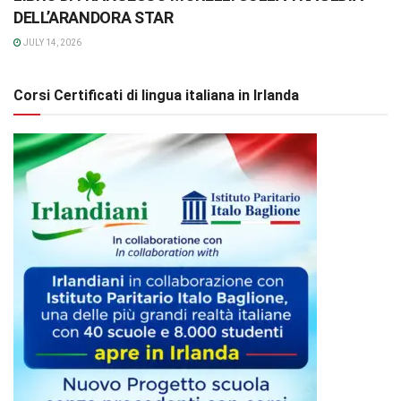
DELL’ARANDORA STAR
JULY 14, 2026
Corsi Certificati di lingua italiana in Irlanda