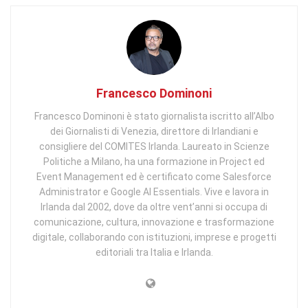
Francesco Dominoni
Francesco Dominoni è stato giornalista iscritto all’Albo
dei Giornalisti di Venezia, direttore di Irlandiani e
consigliere del COMITES Irlanda. Laureato in Scienze
Politiche a Milano, ha una formazione in Project ed
Event Management ed è certificato come Salesforce
Administrator e Google AI Essentials. Vive e lavora in
Irlanda dal 2002, dove da oltre vent’anni si occupa di
comunicazione, cultura, innovazione e trasformazione
digitale, collaborando con istituzioni, imprese e progetti
editoriali tra Italia e Irlanda.