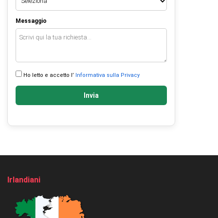
Messaggio
Ho letto e accetto l’
Informativa sulla Privacy
Invia
Irlandiani