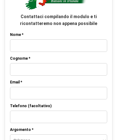
Contattaci compilando il modulo e ti
ricontatteremo non appena possibile
Nome *
Cognome *
Email *
Telefono (facoltativo)
Argomento *