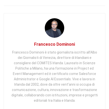
Francesco Dominoni
Francesco Dominoni è stato giornalista iscritto all’Albo
dei Giornalisti di Venezia, direttore di Irlandiani e
consigliere del COMITES Irlanda. Laureato in Scienze
Politiche a Milano, ha una formazione in Project ed
Event Management ed è certificato come Salesforce
Administrator e Google AI Essentials. Vive e lavora in
Irlanda dal 2002, dove da oltre vent’anni si occupa di
comunicazione, cultura, innovazione e trasformazione
digitale, collaborando con istituzioni, imprese e progetti
editoriali tra Italia e Irlanda.