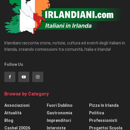
Irlandiani racconta storie, notizie, cultura ed eventi degli italiani in
Irlanda, creando connessioni tra comunità, Italia e Irlanda!
Follow Us
Browse by Category
Associazioni
Fuori Dublino
Pizza In Irlanda
Attualità
Gastronomia
Politica
Blog
Imprenditori
Professionisti
Cashel 20026
Interviste
Progettoi Scuola