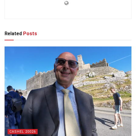
Related
Posts
CASHEL 20026