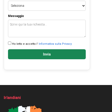
Messaggio
Ho letto e accetto l’
Informativa sulla Privacy
Invia
Irlandiani