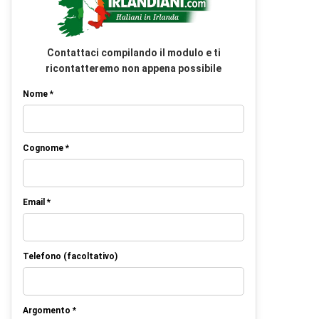
Contattaci compilando il modulo e ti
ricontatteremo non appena possibile
Nome *
Cognome *
Email *
Telefono (facoltativo)
Argomento *