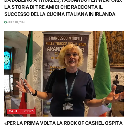
LA STORIA DI TRE AMICI CHE RACCONTA IL
SUCCESSO DELLA CUCINA ITALIANA IN IRLANDA
JULY 18, 2026
CASHEL 20026
«PER LA PRIMA VOLTA LA ROCK OF CASHEL OSPITA