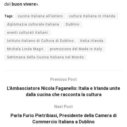
del
buon vivere
».
Tags:
cucina italiana all’estero
cultura italiana in Irlanda
diplomazia culturale italiana
Dublino
eventi culturali italiani
Istituto Italiano di Cultura di Dublino
Italia Irlanda
Michela Linda Magri
promozione del Made in Italy
Settimana della Cucina Italiana nel Mondo
Previous Post
L’Ambasciatore Nicola Faganello: Italia e Irlanda unite
dalla cucina che racconta la cultura
Next Post
Parla Furio Pietribiasi, Presidente della Camera di
Commercio Italiana a Dublino