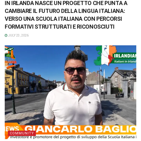
IN IRLANDA NASCE UN PROGETTO CHE PUNTA A
CAMBIARE IL FUTURO DELLA LINGUA ITALIANA:
VERSO UNA SCUOLA ITALIANA CON PERCORSI
FORMATIVI STRUTTURATI E RICONOSCIUTI
JULY 23, 2026
COMMUNITY