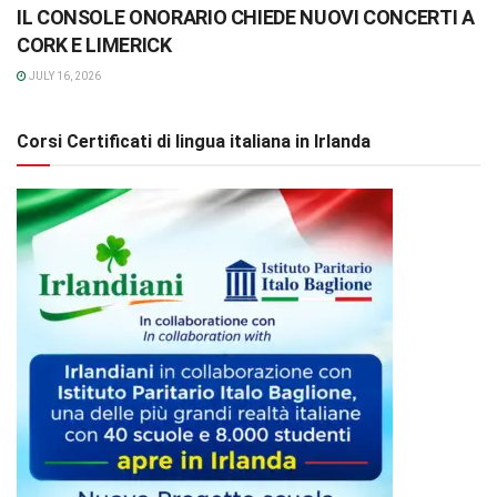
IL CONSOLE ONORARIO CHIEDE NUOVI CONCERTI A
CORK E LIMERICK
JULY 16, 2026
Corsi Certificati di lingua italiana in Irlanda