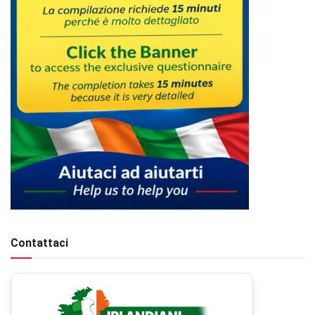
Contattaci