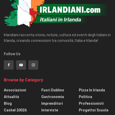
Irlandiani racconta storie, notizie, cultura ed eventi degli italiani in
Irlanda, creando connessioni tra comunità, Italia e Irlanda!
Follow Us
Browse by Category
Associazioni
Fuori Dublino
Pizza In Irlanda
Attualità
Gastronomia
Politica
Blog
Imprenditori
Professionisti
Cashel 20026
Interviste
Progettoi Scuola