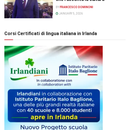
BY
FRANCESCO DOMINONI
JANUARY 5, 2026
Corsi Certificati di lingua italiana in Irlanda