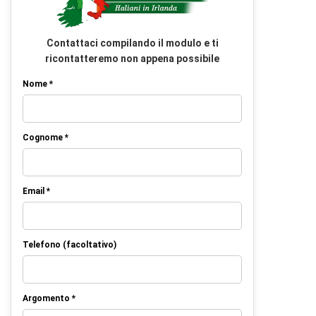
Contattaci compilando il modulo e ti
ricontatteremo non appena possibile
Nome *
Cognome *
Email *
Telefono (facoltativo)
Argomento *