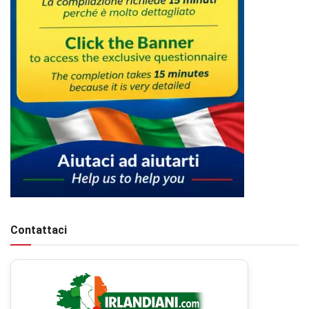
Contattaci