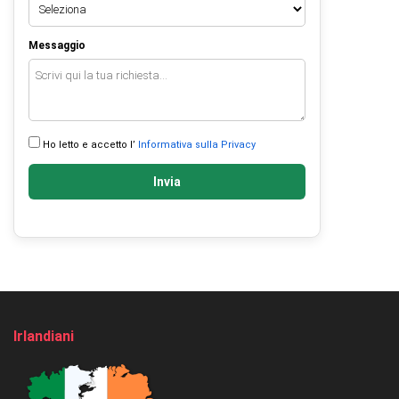
Messaggio
Ho letto e accetto l’
Informativa sulla Privacy
Invia
Irlandiani