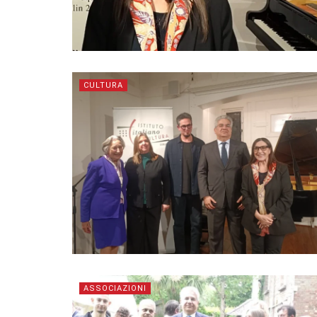
CULTURA
ASSOCIAZIONI