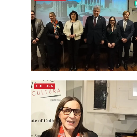
CULTURA