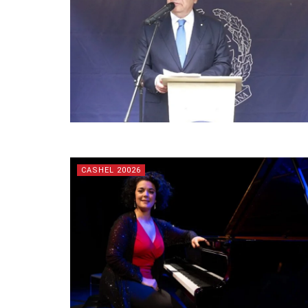
CASHEL 20026