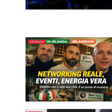
CRONACA