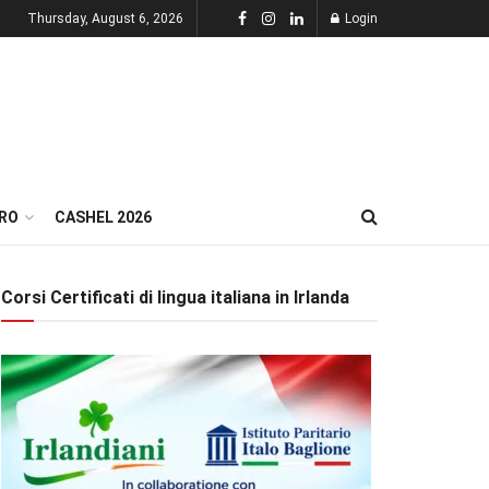
Thursday, August 6, 2026
Login
RO
CASHEL 2026
Corsi Certificati di lingua italiana in Irlanda