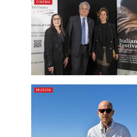
CINEMA
MUSICA