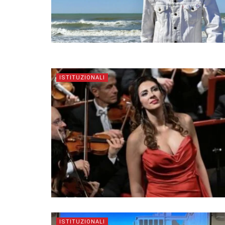
ISTITUZIONALI
ISTITUZIONALI