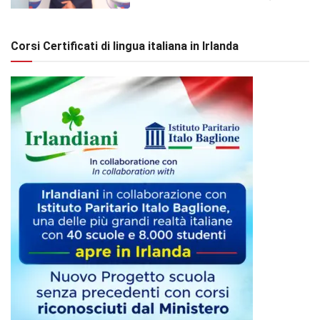
Corsi Certificati di lingua italiana in Irlanda