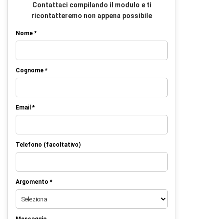
Contattaci compilando il modulo e ti
ricontatteremo non appena possibile
Nome *
Cognome *
Email *
Telefono (facoltativo)
Argomento *