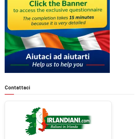
Contattaci