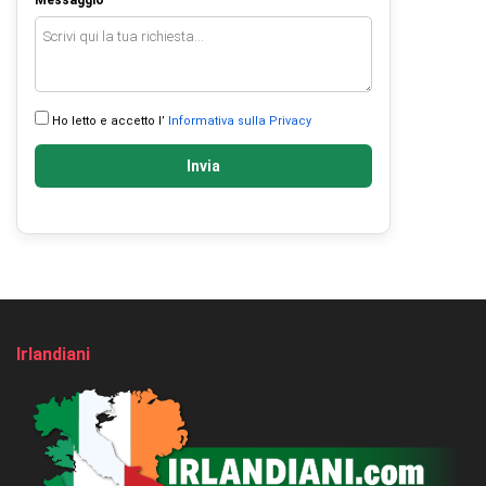
Messaggio
Ho letto e accetto l’
Informativa sulla Privacy
Invia
Irlandiani