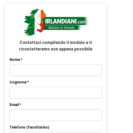
Contattaci compilando il modulo e ti
ricontatteremo non appena possibile
Nome *
Cognome *
Email *
Telefono (facoltativo)