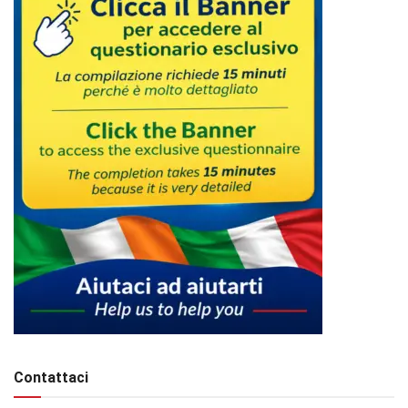
Contattaci