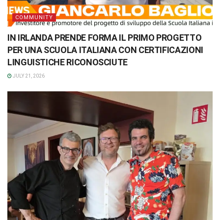
COMMUNITY
IN IRLANDA PRENDE FORMA IL PRIMO PROGETTO
PER UNA SCUOLA ITALIANA CON CERTIFICAZIONI
LINGUISTICHE RICONOSCIUTE
JULY 21, 2026