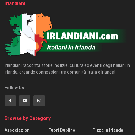
Irlandiani
Irlandiani racconta storie, notizie, cultura ed eventi degli italiani in
Irlanda, creando connessioni tra comunità, Italia e Irlanda!
Follow Us
Browse by Category
Associazioni
Fuori Dublino
Pizza In Irlanda