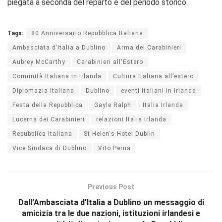
piegata a seconda del reparto e del periodo storico.
Tags:
80 Anniversario Repubblica Italiana
Ambasciata d’Italia a Dublino
Arma dei Carabinieri
Aubrey McCarthy
Carabinieri all'Estero
Comunità Italiana in Irlanda
Cultura italiana all’estero
Diplomazia Italiana
Dublino
eventi italiani in Irlanda
Festa della Repubblica
Gayle Ralph
Italia Irlanda
Lucerna dei Carabinieri
relazioni Italia Irlanda
Repubblica Italiana
St Helen's Hotel Dublin
Vice Sindaca di Dublino
Vito Perna
Previous Post
Dall’Ambasciata d’Italia a Dublino un messaggio di
amicizia tra le due nazioni, istituzioni irlandesi e