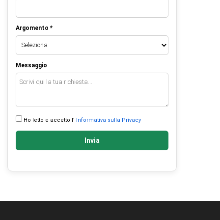
Argomento *
Messaggio
Ho letto e accetto l’
Informativa sulla Privacy
Invia