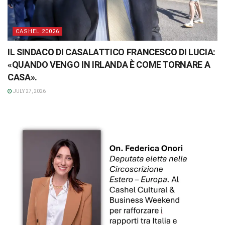
CASHEL 20026
IL SINDACO DI CASALATTICO FRANCESCO DI LUCIA:
«QUANDO VENGO IN IRLANDA È COME TORNARE A
CASA».
JULY 27, 2026