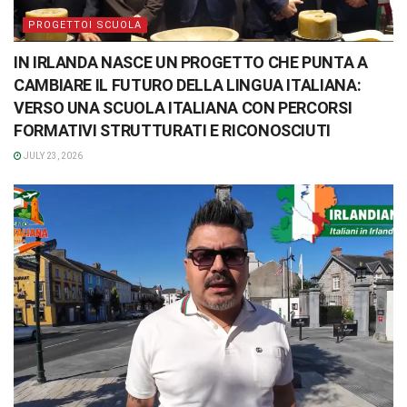
PROGETTOI SCUOLA
IN IRLANDA NASCE UN PROGETTO CHE PUNTA A
CAMBIARE IL FUTURO DELLA LINGUA ITALIANA:
VERSO UNA SCUOLA ITALIANA CON PERCORSI
FORMATIVI STRUTTURATI E RICONOSCIUTI
JULY 23, 2026