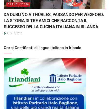
CASHEL 20026
DA DUBLINO A THURLES, PASSANDO PER WEXFORD:
LA STORIA DI TRE AMICI CHE RACCONTA IL
SUCCESSO DELLA CUCINA ITALIANA IN IRLANDA
JULY 18, 2026
Corsi Certificati di lingua italiana in Irlanda