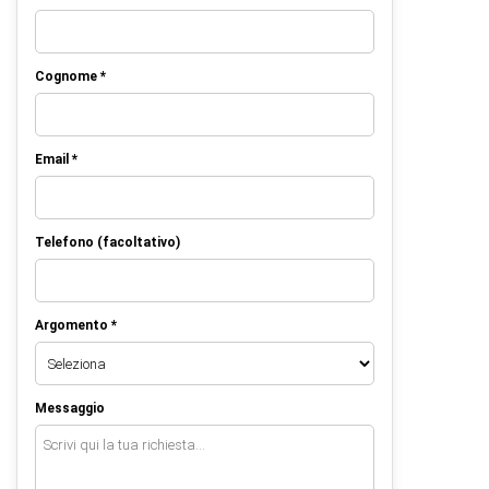
Cognome *
Email *
Telefono (facoltativo)
Argomento *
Messaggio