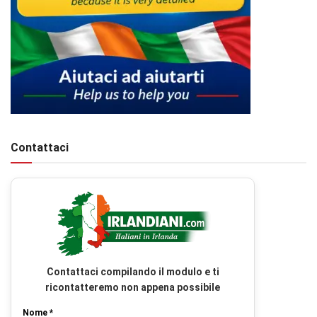
Contattaci
Contattaci compilando il modulo e ti
ricontatteremo non appena possibile
Nome *