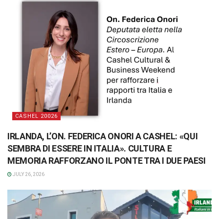
CASHEL 20026
IRLANDA, L’ON. FEDERICA ONORI A CASHEL: «QUI
SEMBRA DI ESSERE IN ITALIA». CULTURA E
MEMORIA RAFFORZANO IL PONTE TRA I DUE PAESI
JULY 26, 2026