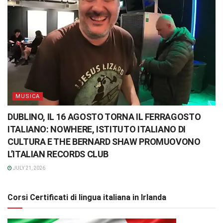
MUSICA
DUBLINO, IL 16 AGOSTO TORNA IL FERRAGOSTO
ITALIANO: NOWHERE, ISTITUTO ITALIANO DI
CULTURA E THE BERNARD SHAW PROMUOVONO
L’ITALIAN RECORDS CLUB
JULY 21, 2026
Corsi Certificati di lingua italiana in Irlanda