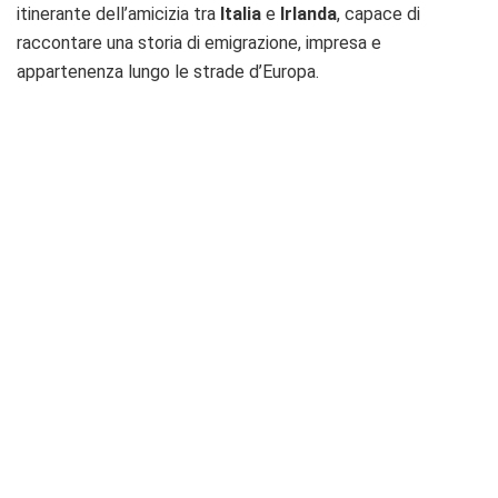
itinerante dell’amicizia tra
Italia
e
Irlanda
, capace di
raccontare una storia di emigrazione, impresa e
appartenenza lungo le strade d’Europa.