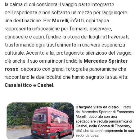
la calma di chi considera il viaggio parte integrante
dell’esperienza e non soltanto un mezzo per raggiungere
una destinazione. Per
Morelli
, infatti, ogni tappa
rappresenta un’occasione per fermarsi, osservare,
conoscere e approfondire la storia dei luoghi attraversati,
trasformando ogni trasferimento in una vera esperienza
culturale. Accanto a lui, protagonista silenzioso del viaggio,
c’è anche il suo ormai inconfondibile
Mercedes Sprinter
rosso
, decorato con grandi fotografie panoramiche che
raccontano le due località che hanno segnato la sua vita:
Casalattico
e
Cashel
.