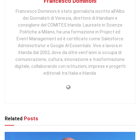
Francesco Dominoni
Francesco Dominoni è stato giornalista iscritto all’Albo
dei Giornalisti di Venezia, direttore di Irlandiani e
consigliere del COMITES Irlanda. Laureato in Scienze
Politiche a Milano, ha una formazione in Project ed
Event Management ed è certificato come Salesforce
Administrator e Google AI Essentials. Vive e lavora in
Irlanda dal 2002, dove da oltre vent’anni si occupa di
comunicazione, cultura, innovazione e trasformazione
digitale, collaborando con istituzioni, imprese e progetti
editoriali tra Italia e Irlanda.
Related
Posts