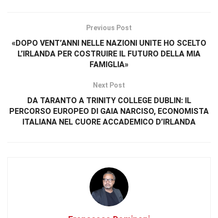
Previous Post
«DOPO VENT’ANNI NELLE NAZIONI UNITE HO SCELTO
L’IRLANDA PER COSTRUIRE IL FUTURO DELLA MIA
FAMIGLIA»
Next Post
DA TARANTO A TRINITY COLLEGE DUBLIN: IL
PERCORSO EUROPEO DI GAIA NARCISO, ECONOMISTA
ITALIANA NEL CUORE ACCADEMICO D’IRLANDA