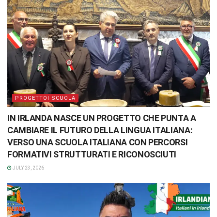
PROGETTOI SCUOLA
IN IRLANDA NASCE UN PROGETTO CHE PUNTA A
CAMBIARE IL FUTURO DELLA LINGUA ITALIANA:
VERSO UNA SCUOLA ITALIANA CON PERCORSI
FORMATIVI STRUTTURATI E RICONOSCIUTI
JULY 23, 2026