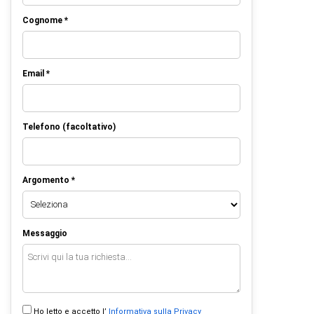
Cognome *
Email *
Telefono (facoltativo)
Argomento *
Messaggio
Ho letto e accetto l’
Informativa sulla Privacy