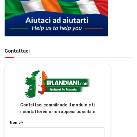
Contattaci
Contattaci compilando il modulo e ti
ricontatteremo non appena possibile
Nome *