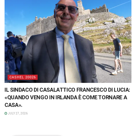
CASHEL 20026
IL SINDACO DI CASALATTICO FRANCESCO DI LUCIA:
«QUANDO VENGO IN IRLANDA È COME TORNARE A
CASA».
JULY 27, 2026