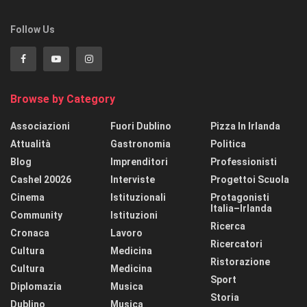
Follow Us
Browse by Category
Associazioni
Fuori Dublino
Pizza In Irlanda
Attualità
Gastronomia
Politica
Blog
Imprenditori
Professionisti
Cashel 20026
Interviste
Progettoi Scuola
Cinema
Istituzionali
Protagonisti
Italia–Irlanda
Community
Istituzioni
Ricerca
Cronaca
Lavoro
Ricercatori
Cultura
Medicina
Ristorazione
Cultura
Medicina
Sport
Diplomazia
Musica
Storia
Dublino
Musica