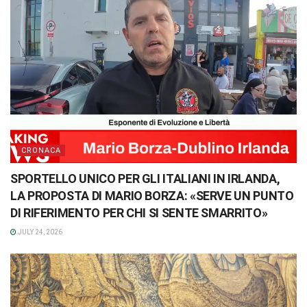
CRONACA
SPORTELLO UNICO PER GLI ITALIANI IN IRLANDA,
LA PROPOSTA DI MARIO BORZA: «SERVE UN PUNTO
DI RIFERIMENTO PER CHI SI SENTE SMARRITO»
JULY 24, 2026