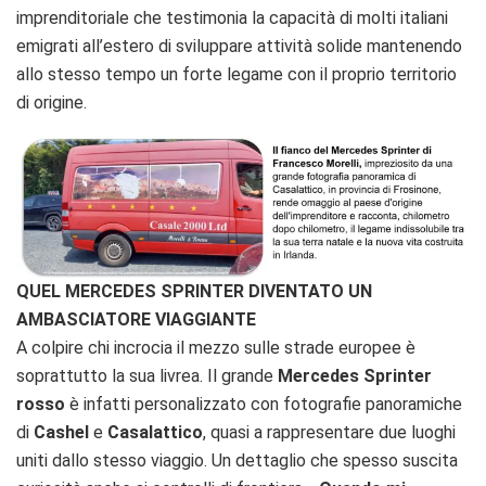
imprenditoriale che testimonia la capacità di molti italiani
emigrati all’estero di sviluppare attività solide mantenendo
allo stesso tempo un forte legame con il proprio territorio
di origine.
QUEL MERCEDES SPRINTER DIVENTATO UN
AMBASCIATORE VIAGGIANTE
A colpire chi incrocia il mezzo sulle strade europee è
soprattutto la sua livrea. Il grande
Mercedes Sprinter
rosso
è infatti personalizzato con fotografie panoramiche
di
Cashel
e
Casalattico
, quasi a rappresentare due luoghi
uniti dallo stesso viaggio. Un dettaglio che spesso suscita