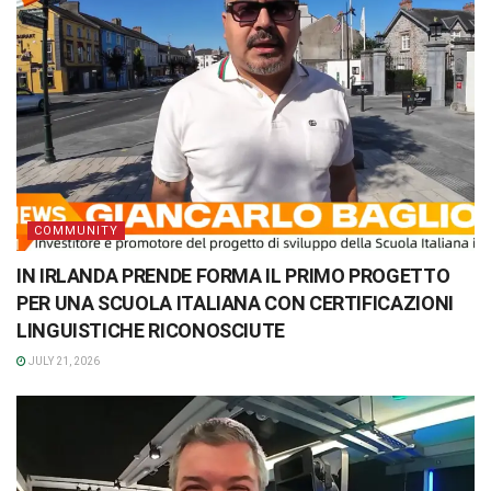
COMMUNITY
IN IRLANDA PRENDE FORMA IL PRIMO PROGETTO
PER UNA SCUOLA ITALIANA CON CERTIFICAZIONI
LINGUISTICHE RICONOSCIUTE
JULY 21, 2026