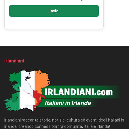
Invia
Irlandiani
Irlandiani racconta storie, notizie, cultura ed eventi degli italiani in
Irlanda, creando connessioni tra comunità, Italia e Irlanda!