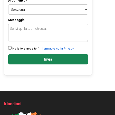
Argomento *
Messaggio
Ho letto e accetto l’
Informativa sulla Privacy
Invia
Irlandiani