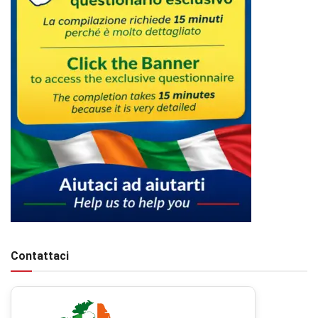
Contattaci