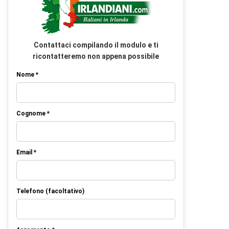
Contattaci compilando il modulo e ti
ricontatteremo non appena possibile
Nome *
Cognome *
Email *
Telefono (facoltativo)