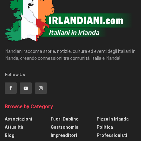
Irlandiani racconta storie, notizie, cultura ed eventi degli italiani in
Irlanda, creando connessioni tra comunità, Italia e Irlanda!
Follow Us
Browse by Category
Associazioni
Fuori Dublino
Pizza In Irlanda
Attualità
Gastronomia
Politica
Blog
Imprenditori
Professionisti