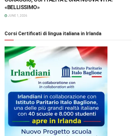
«BELLISSIMO»
JUNE 1, 2026
Corsi Certificati di lingua italiana in Irlanda