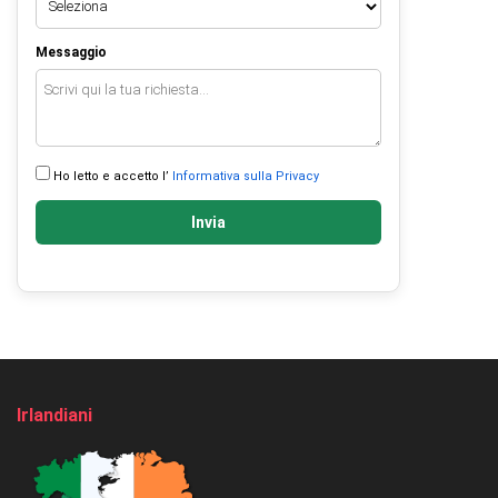
Messaggio
Ho letto e accetto l’
Informativa sulla Privacy
Invia
Irlandiani