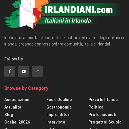
Irlandiani racconta storie, notizie, cultura ed eventi degli italiani in
Irlanda, creando connessioni tra comunità, Italia e Irlanda!
Follow Us
Browse by Category
Associazioni
Fuori Dublino
Pizza In Irlanda
Attualità
Gastronomia
Politica
Blog
Imprenditori
Professionisti
Cashel 20026
Interviste
Progettoi Scuola