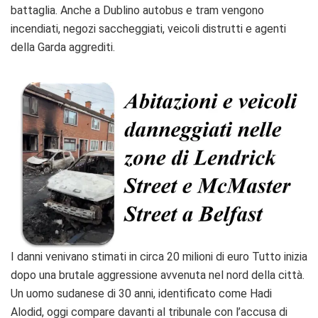
battaglia. Anche a Dublino autobus e tram vengono
incendiati, negozi saccheggiati, veicoli distrutti e agenti
della Garda aggrediti.
I danni venivano stimati in circa 20 milioni di euro Tutto inizia
dopo una brutale aggressione avvenuta nel nord della città.
Un uomo sudanese di 30 anni, identificato come Hadi
Alodid, oggi compare davanti al tribunale con l’accusa di