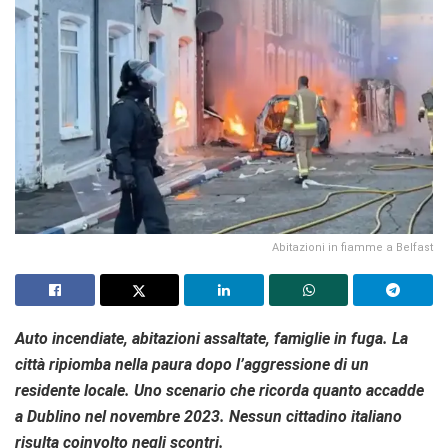
Abitazioni in fiamme a Belfast
Auto incendiate, abitazioni assaltate, famiglie in fuga. La
città ripiomba nella paura dopo l’aggressione di un
residente locale. Uno scenario che ricorda quanto accadde
a Dublino nel novembre 2023. Nessun cittadino italiano
risulta coinvolto negli scontri.