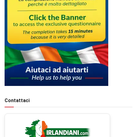
Contattaci