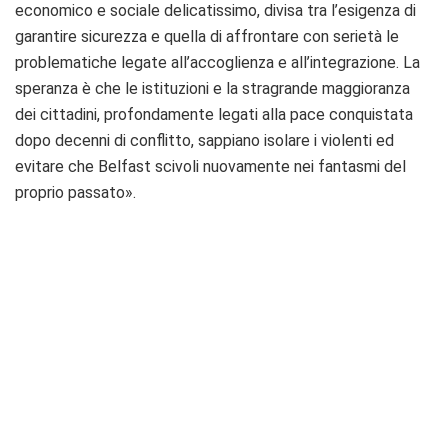
economico e sociale delicatissimo, divisa tra l’esigenza di
garantire sicurezza e quella di affrontare con serietà le
problematiche legate all’accoglienza e all’integrazione. La
speranza è che le istituzioni e la stragrande maggioranza
dei cittadini, profondamente legati alla pace conquistata
dopo decenni di conflitto, sappiano isolare i violenti ed
evitare che Belfast scivoli nuovamente nei fantasmi del
proprio passato».