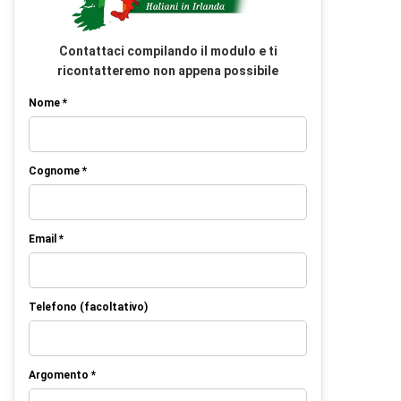
Contattaci compilando il modulo e ti
ricontatteremo non appena possibile
Nome *
Cognome *
Email *
Telefono (facoltativo)
Argomento *