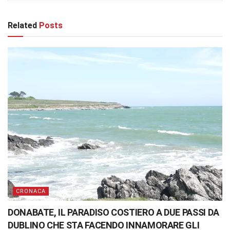
Related
Posts
CRONACA
DONABATE, IL PARADISO COSTIERO A DUE PASSI DA
DUBLINO CHE STA FACENDO INNAMORARE GLI