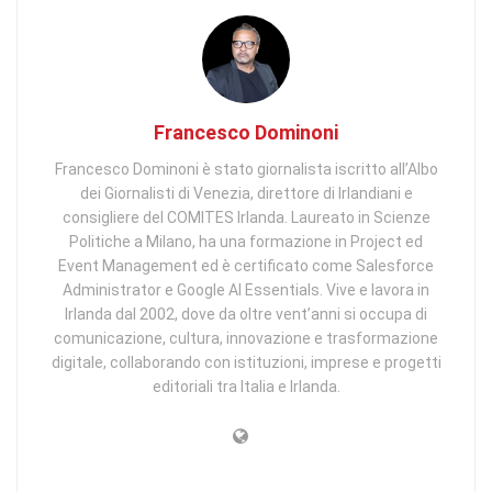
Francesco Dominoni
Francesco Dominoni è stato giornalista iscritto all’Albo
dei Giornalisti di Venezia, direttore di Irlandiani e
consigliere del COMITES Irlanda. Laureato in Scienze
Politiche a Milano, ha una formazione in Project ed
Event Management ed è certificato come Salesforce
Administrator e Google AI Essentials. Vive e lavora in
Irlanda dal 2002, dove da oltre vent’anni si occupa di
comunicazione, cultura, innovazione e trasformazione
digitale, collaborando con istituzioni, imprese e progetti
editoriali tra Italia e Irlanda.