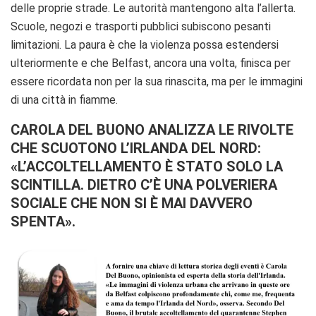
delle proprie strade. Le autorità mantengono alta l’allerta.
Scuole, negozi e trasporti pubblici subiscono pesanti
limitazioni. La paura è che la violenza possa estendersi
ulteriormente e che Belfast, ancora una volta, finisca per
essere ricordata non per la sua rinascita, ma per le immagini
di una città in fiamme.
CAROLA DEL BUONO ANALIZZA LE RIVOLTE
CHE SCUOTONO L’IRLANDA DEL NORD:
«L’ACCOLTELLAMENTO È STATO SOLO LA
SCINTILLA. DIETRO C’È UNA POLVERIERA
SOCIALE CHE NON SI È MAI DAVVERO
SPENTA».