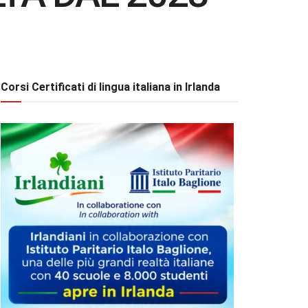
Corsi Certificati di lingua italiana in Irlanda