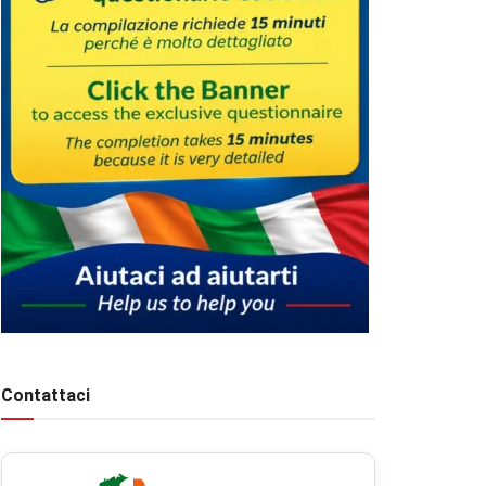
Contattaci