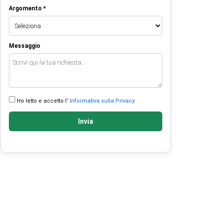
Argomento *
Messaggio
Ho letto e accetto l’
Informativa sulla Privacy
Invia