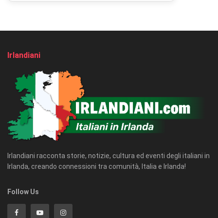
Irlandiani
Irlandiani racconta storie, notizie, cultura ed eventi degli italiani in
Irlanda, creando connessioni tra comunità, Italia e Irlanda!
Follow Us