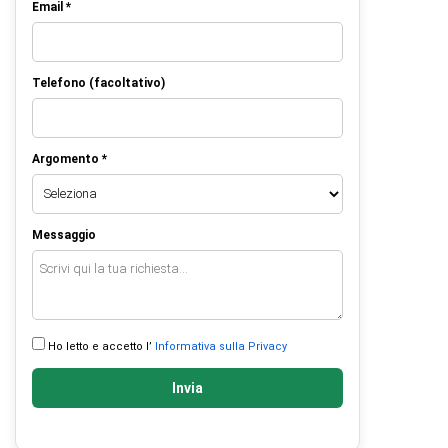
Email *
Telefono (facoltativo)
Argomento *
Messaggio
Ho letto e accetto l’
Informativa sulla Privacy
Invia