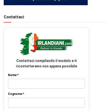
Contattaci
Contattaci compilando il modulo e ti
ricontatteremo non appena possibile
Nome *
Cognome *