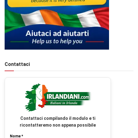
Contattaci
Contattaci compilando il modulo e ti
ricontatteremo non appena possibile
Nome *