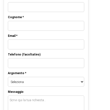
Cognome *
Email *
Telefono (facoltativo)
Argomento *
Messaggio