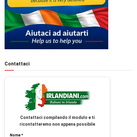
Contattaci
Contattaci compilando il modulo e ti
ricontatteremo non appena possibile
Nome *