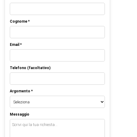
Cognome *
Email *
Telefono (facoltativo)
Argomento *
Messaggio