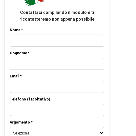
Contattaci compilando il modulo e ti
ricontatteremo non appena possibile
Nome *
Cognome *
Email *
Telefono (facoltativo)
Argomento *