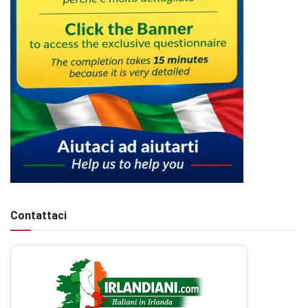
Contattaci