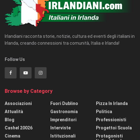
Irlandiani racconta storie, notizie, cultura ed eventi degli italiani in
Irlanda, creando connessioni tra comunità, Italia e Irlanda!
Follow Us
Browse by Category
Associazioni
Fuori Dublino
Pizza In Irlanda
Attualità
Gastronomia
Politica
Blog
Imprenditori
Professionisti
Cashel 20026
Interviste
Progettoi Scuola
Cinema
Istituzionali
Protagonisti