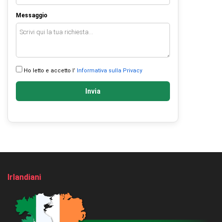
Messaggio
Ho letto e accetto l’
Informativa sulla Privacy
Invia
Irlandiani