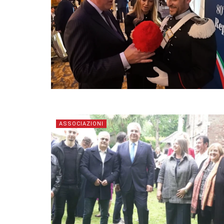
ASSOCIAZIONI