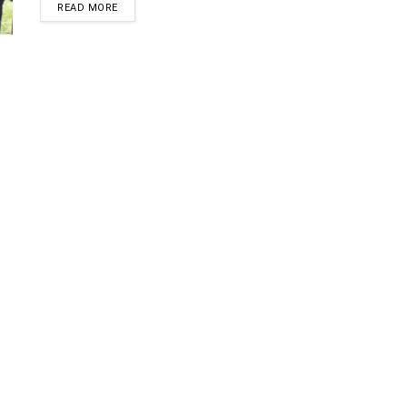
READ MORE