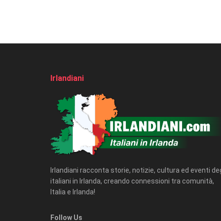
Irlandiani
Irlandiani racconta storie, notizie, cultura ed eventi deg
italiani in Irlanda, creando connessioni tra comunità,
Italia e Irlanda!
Follow Us