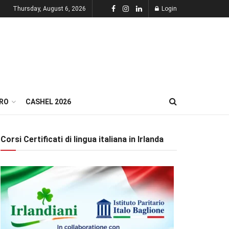
Thursday, August 6, 2026
Login
RO
CASHEL 2026
Corsi Certificati di lingua italiana in Irlanda