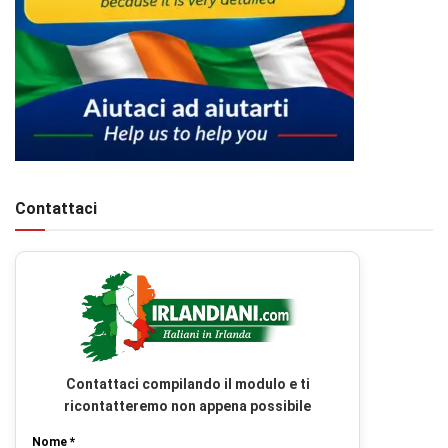
Contattaci
Contattaci compilando il modulo e ti
ricontatteremo non appena possibile
Nome *