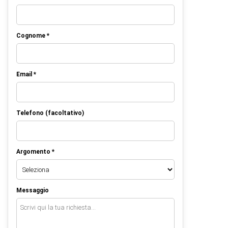
Cognome *
Email *
Telefono (facoltativo)
Argomento *
Messaggio