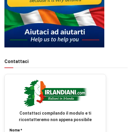
Contattaci
Contattaci compilando il modulo e ti
ricontatteremo non appena possibile
Nome *