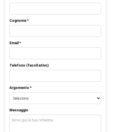
Cognome *
Email *
Telefono (facoltativo)
Argomento *
Messaggio