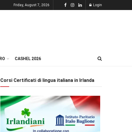
Friday, August 7, 2026
Login
RO
CASHEL 2026
Corsi Certificati di lingua italiana in Irlanda