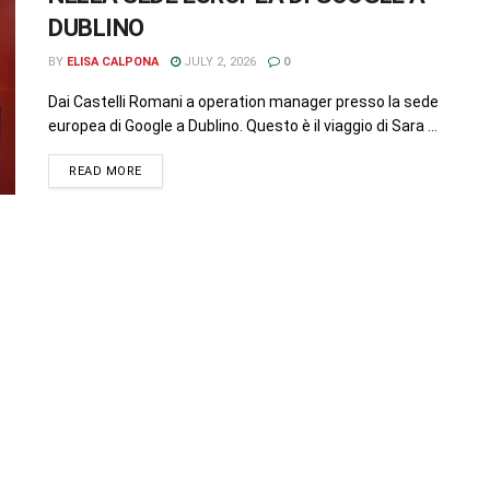
DUBLINO
BY
ELISA CALPONA
JULY 2, 2026
0
Dai Castelli Romani a operation manager presso la sede
europea di Google a Dublino. Questo è il viaggio di Sara ...
READ MORE