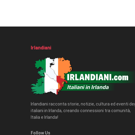
Irlandiani
Irlandiani racconta storie, notizie, cultura ed eventi deg
italiani in Irlanda, creando connessioni tra comunità,
Italia e Irlanda!
Follow Us