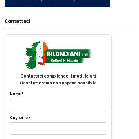
Contattaci
Contattaci compilando il modulo e ti
ricontatteremo non appena possibile
Nome *
Cognome *