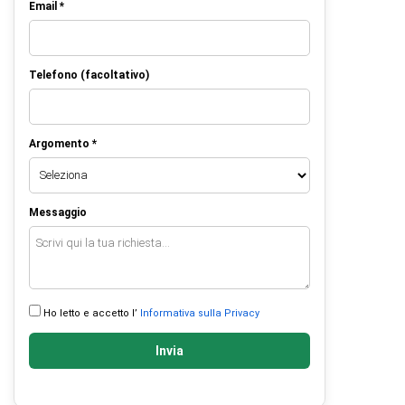
Email *
Telefono (facoltativo)
Argomento *
Messaggio
Ho letto e accetto l’
Informativa sulla Privacy
Invia