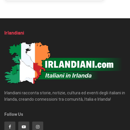
Irlandiani
Irlandiani racconta storie, notizie, cultura ed eventi degli italiani in
Irlanda, creando connessioni tra comunità, Italia e Irlanda!
Follow Us