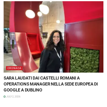
CRONACA
SARA LAUDATI DAI CASTELLI ROMANI A
OPERATIONS MANAGER NELLA SEDE EUROPEA DI
GOOGLE A DUBLINO
JULY 2, 2026