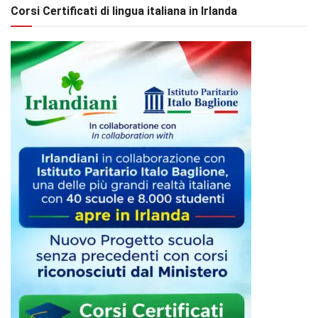
Corsi Certificati di lingua italiana in Irlanda