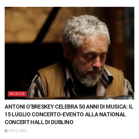
MUSICA
ANTONI O’BRESKEY CELEBRA 50 ANNI DI MUSICA: IL
15 LUGLIO CONCERTO-EVENTO ALLA NATIONAL
CONCERT HALL DI DUBLINO
JULY 2, 2026