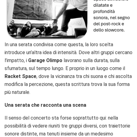
In una serata condivisa come questa, la loro scelta
introduce un’altra idea di intensità. Dove altri gruppi cercano
l’impatto, i
Garage Olimpo
lavorano sulla durata, sulla
sfumatura, sul tempo lungo. E proprio in un luogo come il
Racket Space
, dove la vicinanza tra chi suona e chi ascolta
modifica la percezione, questa scrittura trova la sua forma
più naturale.
Una serata che racconta una scena
Il senso del concerto sta forse soprattutto qui: nella
possibilità di vedere riuniti tre gruppi diversi, con traiettorie
sonore distinte, ma tenuti insieme da un medesimo