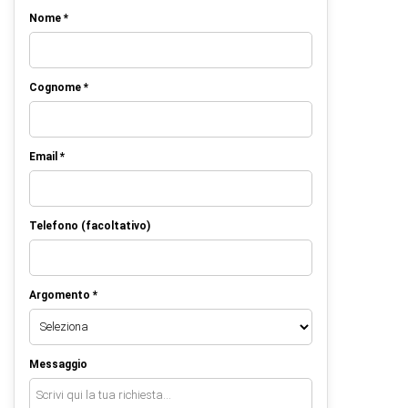
Nome *
Cognome *
Email *
Telefono (facoltativo)
Argomento *
Messaggio