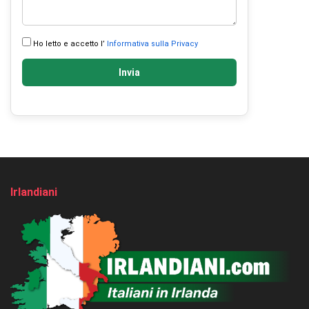
Ho letto e accetto l’
Informativa sulla Privacy
Invia
Irlandiani