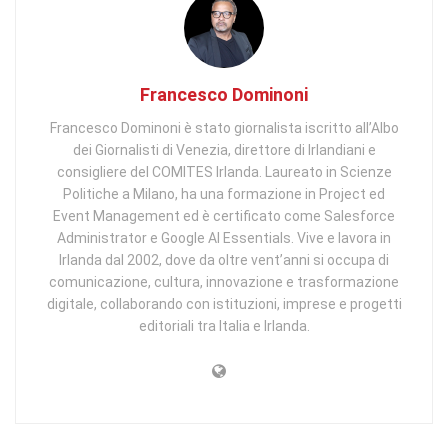
Francesco Dominoni
Francesco Dominoni è stato giornalista iscritto all’Albo
dei Giornalisti di Venezia, direttore di Irlandiani e
consigliere del COMITES Irlanda. Laureato in Scienze
Politiche a Milano, ha una formazione in Project ed
Event Management ed è certificato come Salesforce
Administrator e Google AI Essentials. Vive e lavora in
Irlanda dal 2002, dove da oltre vent’anni si occupa di
comunicazione, cultura, innovazione e trasformazione
digitale, collaborando con istituzioni, imprese e progetti
editoriali tra Italia e Irlanda.