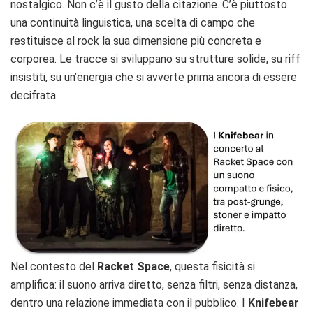
nostalgico. Non c’è il gusto della citazione. C’è piuttosto
una continuità linguistica, una scelta di campo che
restituisce al rock la sua dimensione più concreta e
corporea. Le tracce si sviluppano su strutture solide, su riff
insistiti, su un’energia che si avverte prima ancora di essere
decifrata.
Nel contesto del
Racket Space
, questa fisicità si
amplifica: il suono arriva diretto, senza filtri, senza distanza,
dentro una relazione immediata con il pubblico. I
Knifebear