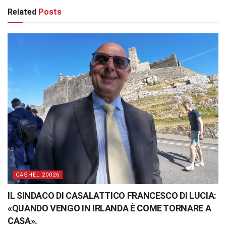
Related
Posts
CASHEL 20026
IL SINDACO DI CASALATTICO FRANCESCO DI LUCIA:
«QUANDO VENGO IN IRLANDA È COME TORNARE A
CASA».