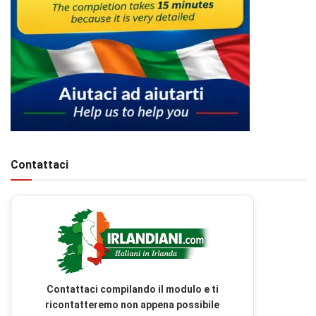
Contattaci
Contattaci compilando il modulo e ti
ricontatteremo non appena possibile