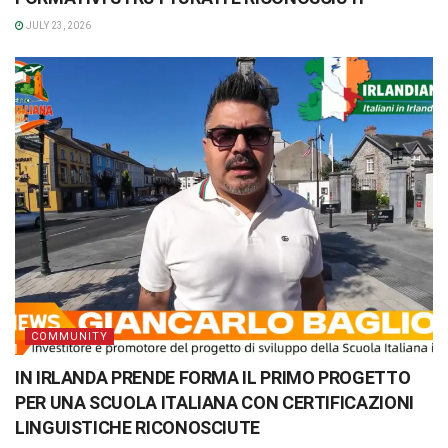
JULY 23, 2026
COMMUNITY
IN IRLANDA PRENDE FORMA IL PRIMO PROGETTO
PER UNA SCUOLA ITALIANA CON CERTIFICAZIONI
LINGUISTICHE RICONOSCIUTE