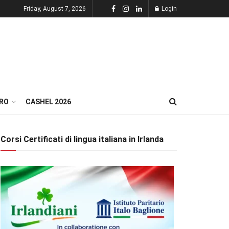
Friday, August 7, 2026
Login
RO
CASHEL 2026
Corsi Certificati di lingua italiana in Irlanda