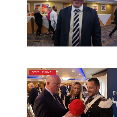
ISTITUZIONALI