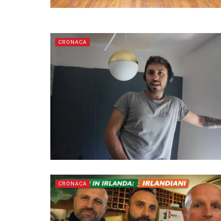
CRONACA
CRONACA