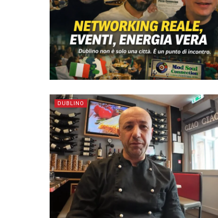
DUBLINO