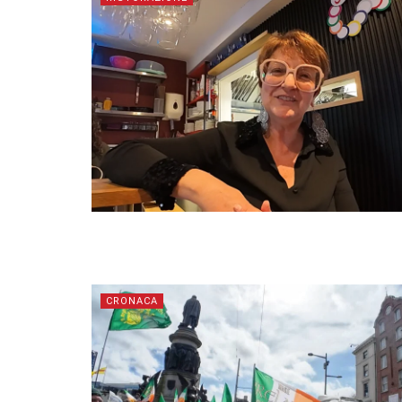
CRONACA