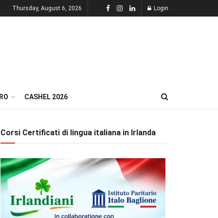
Thursday, August 6, 2026
Login
RO
CASHEL 2026
Corsi Certificati di lingua italiana in Irlanda