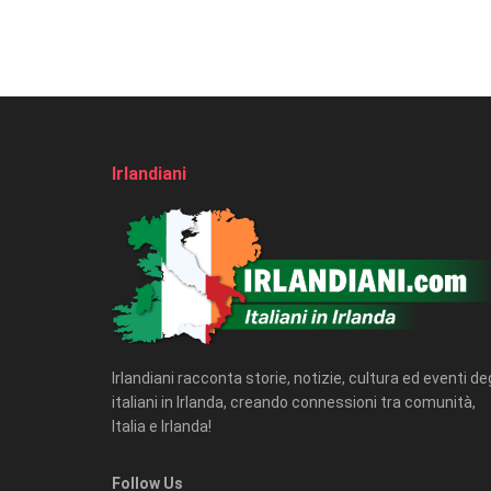
Irlandiani
Irlandiani racconta storie, notizie, cultura ed eventi deg
italiani in Irlanda, creando connessioni tra comunità,
Italia e Irlanda!
Follow Us