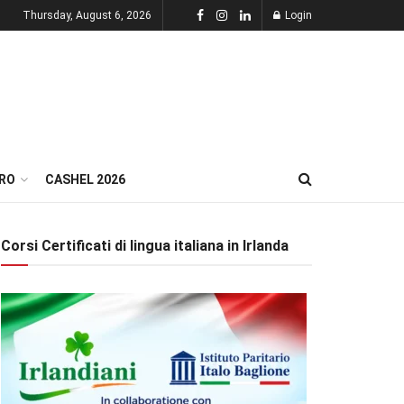
Thursday, August 6, 2026
Login
RO
CASHEL 2026
Corsi Certificati di lingua italiana in Irlanda