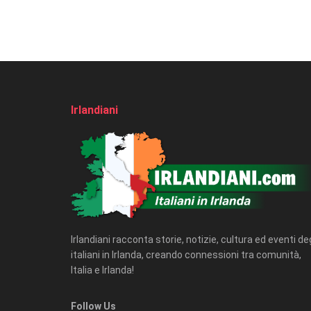
Irlandiani
Irlandiani racconta storie, notizie, cultura ed eventi deg
italiani in Irlanda, creando connessioni tra comunità,
Italia e Irlanda!
Follow Us